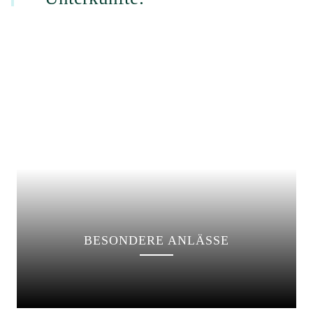
BESONDERE ANLÄSSE