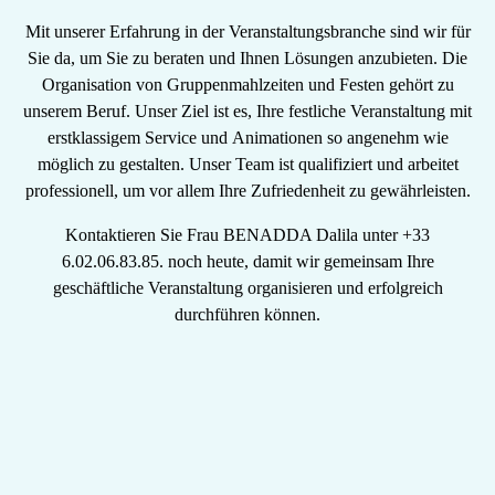
Mit unserer
Erfahrung in der Veranstaltungsbranche
sind wir für
Sie da, um Sie zu beraten und Ihnen Lösungen anzubieten. Die
Organisation von
Gruppenmahlzeiten
und Festen gehört zu
unserem Beruf
. Unser Ziel ist es, Ihre festliche Veranstaltung mit
erstklassigem Service und
Animationen
so angenehm wie
möglich zu gestalten. Unser Team ist qualifiziert und arbeitet
professionell, um vor allem Ihre Zufriedenheit zu gewährleisten.
Kontaktieren Sie
Frau BENADDA Dalila
unter
+33
6.02.06.83.85.
noch heute, damit wir gemeinsam Ihre
geschäftliche Veranstaltung organisieren und erfolgreich
durchführen können.