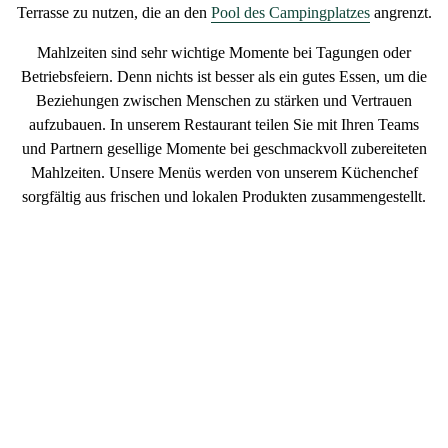
Terrasse
zu nutzen, die an den
Pool des Campingplatzes
angrenzt.
Mahlzeiten sind sehr wichtige Momente bei Tagungen oder
Betriebsfeiern. Denn nichts ist besser als ein
gutes Essen
, um die
Beziehungen zwischen Menschen zu stärken und Vertrauen
aufzubauen. In unserem Restaurant teilen Sie mit Ihren Teams
und Partnern
gesellige Momente
bei geschmackvoll zubereiteten
Mahlzeiten. Unsere Menüs werden von unserem Küchenchef
sorgfältig aus
frischen und lokalen Produkten
zusammengestellt.