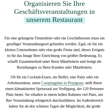
Organisieren Sie Ihre
Geschäftsveranstaltungen in
unserem Restaurant
Für eine gelungene
Firmenfeier
oder ein
Geschäftsessen muss
ein
geselliger Veranstaltungsort
gefunden werden. Egal, ob Sie ein
kleines Unternehmen oder eine große Firma sind, dieses Ereignis
ist für das Image Ihrer Einrichtung von größter Bedeutung. Es
schafft Zusammenhalt unter Ihren Mitarbeitern und festigt die
Beziehungen zu Ihren Kunden oder Mitarbeitern.
Ob für ein Cocktail-Essen, ein Buffet, eine Party oder ein
Arbeitsseminar
, unser
Campingplatz in Perpignan
, stellt Ihnen
einen
klimatisierten Speisesaal
zur Verfügung, der 120 Personen
Platz bietet. Sie erhalten in einem
hellen Rahmen
viel Platz, um
Ihre Veranstaltung erfolgreich durchzuführen. Im Außenbereich
haben Sie ab den schönen Tagen die Möglichkeit, die
große