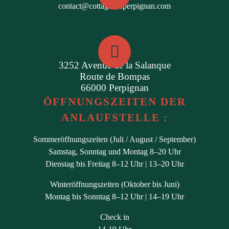
contact@cottagesdeperpignan.com
3252 Avenue de la Salanque
Route de Bompas
66000 Perpignan
ÖFFNUNGSZEITEN DER
ANLAUFSTELLE :
Sommeröffnungszeiten (Juli / August / September)
Samstag, Sonntag und Montag 8–20 Uhr
Dienstag bis Freitag 8–12 Uhr | 13–20 Uhr
Winteröffnungszeiten (Oktober bis Juni)
Montag bis Sonntag 8–12 Uhr | 14–19 Uhr
Check in