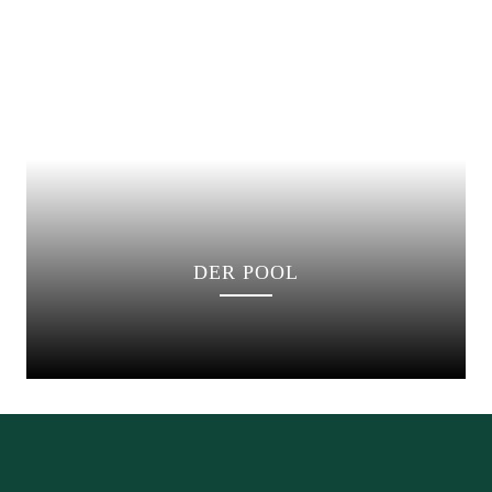
DER POOL