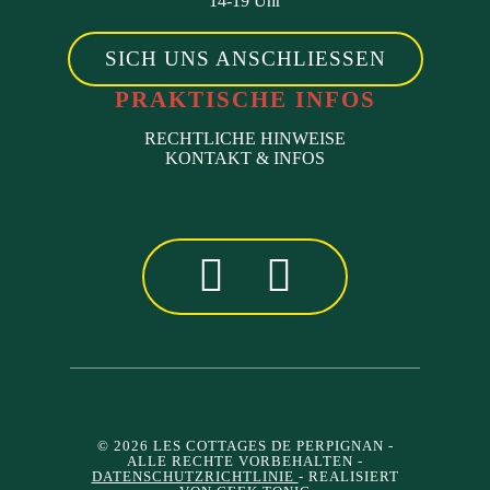
14-19 Uhr
SICH UNS ANSCHLIESSEN
PRAKTISCHE INFOS
RECHTLICHE HINWEISE
KONTAKT & INFOS
© 2026 LES COTTAGES DE PERPIGNAN
-
ALLE RECHTE VORBEHALTEN -
DATENSCHUTZRICHTLINIE
- REALISIERT