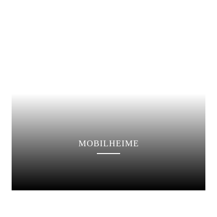
MOBILHEIME