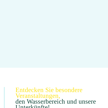
Entdecken Sie besondere
Veranstaltungen,
den Wasserbereich und unsere
Unterkünfte!