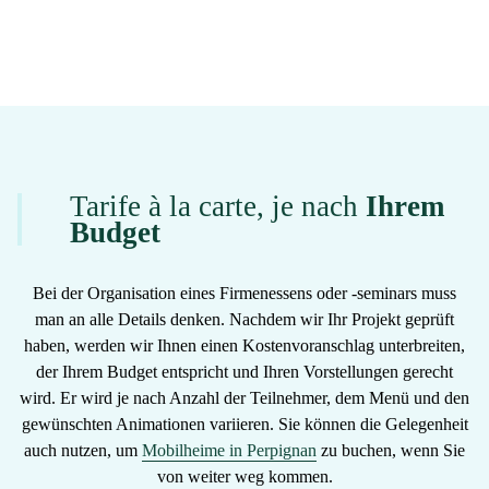
Tarife à la carte, je nach
Ihrem
Budget
Bei der Organisation eines Firmenessens oder -seminars muss
man an alle Details denken. Nachdem wir Ihr Projekt geprüft
haben, werden wir Ihnen einen
Kostenvoranschlag unterbreiten,
der Ihrem Budget
entspricht und Ihren Vorstellungen gerecht
wird. Er wird je nach Anzahl der Teilnehmer, dem Menü und den
gewünschten Animationen variieren. Sie können die Gelegenheit
auch nutzen, um
Mobilheime in Perpignan
zu buchen, wenn Sie
von weiter weg kommen.