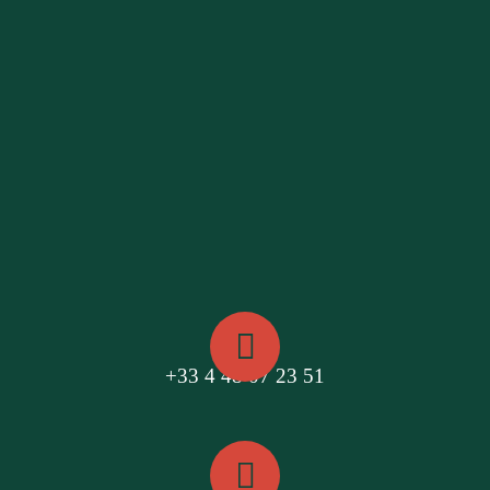
+33 4 48 07 23 51