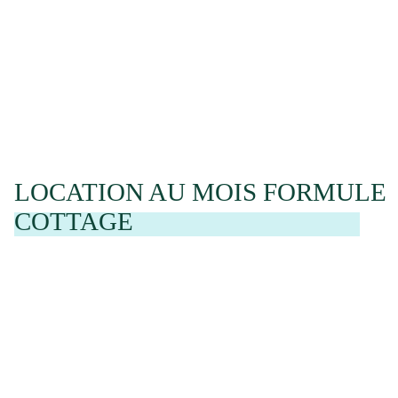
LOCATION AU MOIS FORMULE
COTTAGE