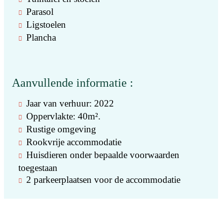
Parasol
Ligstoelen
Plancha
Aanvullende informatie :
Jaar van verhuur: 2022
Oppervlakte: 40m².
Rustige omgeving
Rookvrije accommodatie
Huisdieren onder bepaalde voorwaarden
toegestaan
2 parkeerplaatsen voor de accommodatie