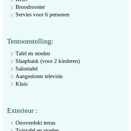
Broodrooster
Servies voor 6 personen
Tentoonstelling:
Tafel en stoelen
Slaapbank (voor 2 kinderen)
Salontafel
Aangesloten televisie
Kluis
Exterieur :
Onoverdekt terras
Tuintafel en stoelen