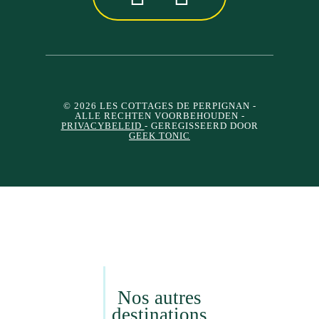
© 2026 LES COTTAGES DE PERPIGNAN
-
ALLE RECHTEN VOORBEHOUDEN -
PRIVACYBELEID
- GEREGISSEERD DOOR
GEEK TONIC
Nos autres
destinations