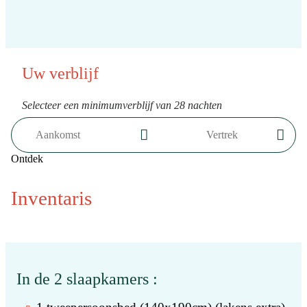
Uw verblijf
Selecteer een
minimumverblijf
van
28 nachten
Ontdek
Inventaris
In de 2 slaapkamers :