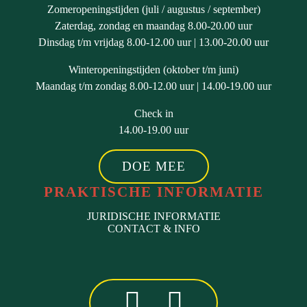
Zomeropeningstijden (juli / augustus / september)
Zaterdag, zondag en maandag 8.00-20.00 uur
Dinsdag t/m vrijdag 8.00-12.00 uur | 13.00-20.00 uur
Winteropeningstijden (oktober t/m juni)
Maandag t/m zondag 8.00-12.00 uur | 14.00-19.00 uur
Check in
14.00-19.00 uur
DOE MEE
PRAKTISCHE INFORMATIE
JURIDISCHE INFORMATIE
CONTACT & INFO