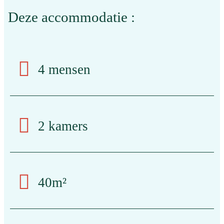
Deze accommodatie :
4 mensen
2 kamers
40m²