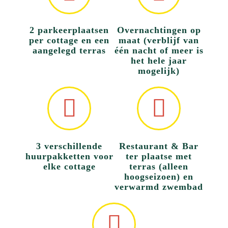
2 parkeerplaatsen
Overnachtingen op
per cottage en een
maat (verblijf van
aangelegd terras
één nacht of meer is
het hele jaar
mogelijk)
3 verschillende
Restaurant & Bar
huurpakketten voor
ter plaatse met
elke cottage
terras (alleen
hoogseizoen) en
verwarmd zwembad