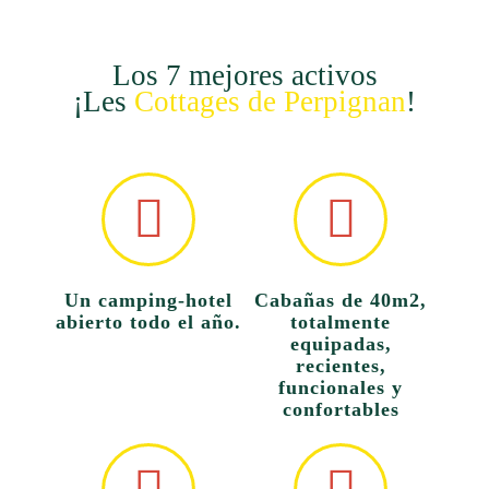
Los 7 mejores activos
¡Les
Cottages de Perpignan
!
Un camping-hotel
Cabañas de 40m2,
abierto todo el año.
totalmente
equipadas,
recientes,
funcionales y
confortables