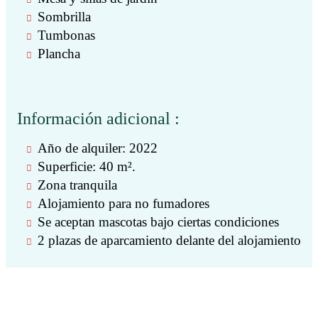
Sombrilla
Tumbonas
Plancha
Información adicional :
Año de alquiler: 2022
Superficie: 40 m².
Zona tranquila
Alojamiento para no fumadores
Se aceptan mascotas bajo ciertas condiciones
2 plazas de aparcamiento delante del alojamiento