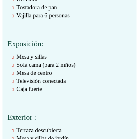
Tostadora de pan
Vajilla para 6 personas
Exposición:
Mesa y sillas
Sofá cama (para 2 niños)
Mesa de centro
Televisión conectada
Caja fuerte
Exterior :
Terraza descubierta
Mesa y sillas de jardín