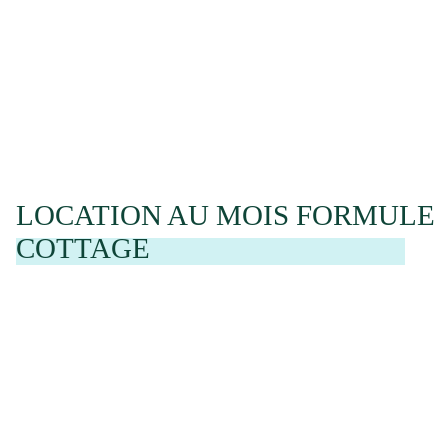
LOCATION AU MOIS FORMULE
COTTAGE