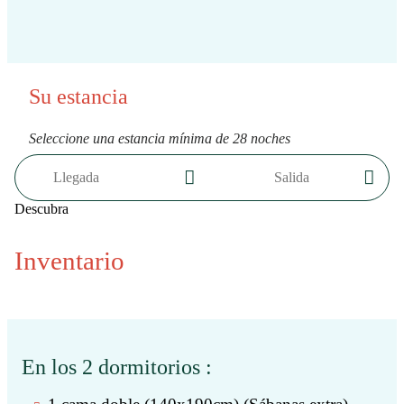
Su estancia
Seleccione una estancia
mínima
de
28 noches
Descubra
Inventario
En los 2 dormitorios :