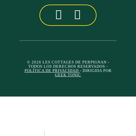
© 2026 LES COTTAGES DE PERPIGNAN
-
TODOS LOS DERECHOS RESERVADOS -
POLÍTICA DE PRIVACIDAD
- DIRIGIDA POR
GEEK TONIC