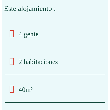
Este alojamiento :
4 gente
2 habitaciones
40m²