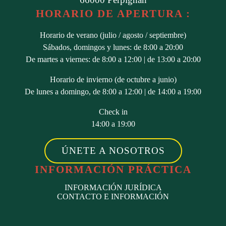
HORARIO DE APERTURA :
Horario de verano (julio / agosto / septiembre)
Sábados, domingos y lunes: de 8:00 a 20:00
De martes a viernes: de 8:00 a 12:00 | de 13:00 a 20:00
Horario de invierno (de octubre a junio)
De lunes a domingo, de 8:00 a 12:00 | de 14:00 a 19:00
Check in
14:00 a 19:00
ÚNETE A NOSOTROS
INFORMACIÓN PRÁCTICA
INFORMACIÓN JURÍDICA
CONTACTO E INFORMACIÓN