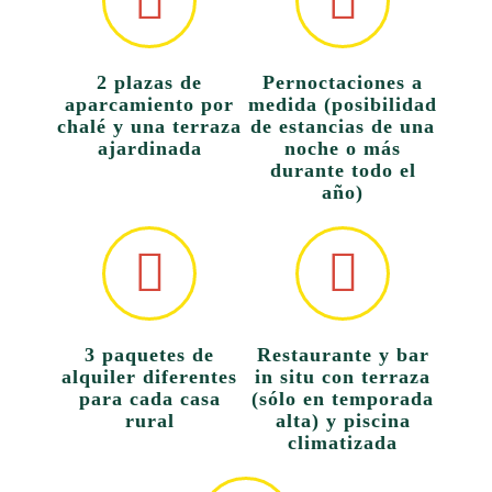
2 plazas de
Pernoctaciones a
aparcamiento por
medida (posibilidad
chalé y una terraza
de estancias de una
ajardinada
noche o más
durante todo el
año)
3 paquetes de
Restaurante y bar
alquiler diferentes
in situ con terraza
para cada casa
(sólo en temporada
rural
alta) y piscina
climatizada