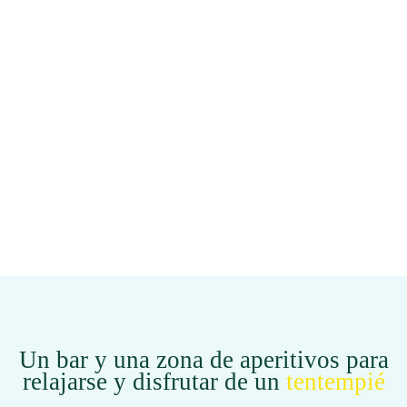
Un bar y una zona de aperitivos para
relajarse y disfrutar de un
tentempié