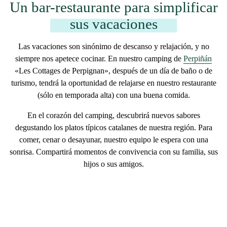
Un bar-restaurante para simplificar
sus vacaciones
Las vacaciones son sinónimo de descanso y relajación, y no
siempre nos apetece cocinar. En nuestro camping de
Perpiñán
«Les Cottages de Perpignan», después de un día de baño o de
turismo, tendrá la oportunidad de relajarse en nuestro restaurante
(sólo en temporada alta) con una buena comida.
En el corazón del camping, descubrirá
nuevos sabores
degustando los
platos típicos catalanes de nuestra región
. Para
comer, cenar o desayunar, nuestro equipo le espera con una
sonrisa. Compartirá
momentos de convivencia
con su familia, sus
hijos o sus amigos.