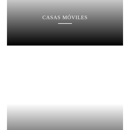
CASAS MÓVILES