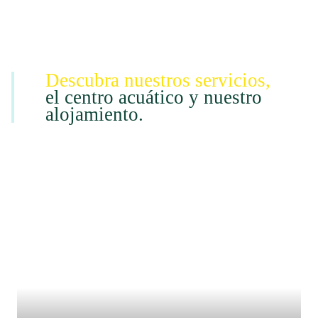
Descubra nuestros servicios,
el centro acuático y nuestro
alojamiento.