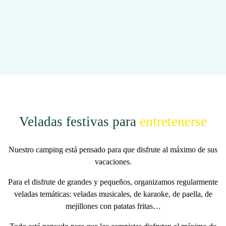
Veladas festivas para
entretenerse
Nuestro camping está pensado para que disfrute al máximo de sus
vacaciones.
Para el disfrute de grandes y pequeños, organizamos regularmente
veladas temáticas
: veladas musicales, de karaoke, de paella, de
mejillones con patatas fritas…