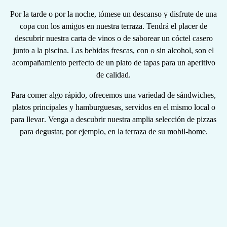
Por la tarde o por la noche, tómese un descanso y disfrute de una
copa con los amigos en nuestra terraza. Tendrá el placer de
descubrir nuestra carta de vinos o de saborear un
cóctel casero
junto a la piscina. Las bebidas frescas, con o sin alcohol, son el
acompañamiento perfecto de un
plato de tapas
para un
aperitivo
de
calidad.
Para comer
algo
rápido, ofrecemos una variedad de sándwiches,
platos principales y hamburguesas,
servidos en el mismo local o
para llevar
. Venga a descubrir nuestra
amplia selección de pizzas
para degustar, por ejemplo, en la terraza de su mobil-home.