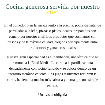
Cocina generosa servida por nuestro
chef
En el comedor o en la terraza junto a la piscina, podrá disfrutar de
parrilladas
a la leña, pizzas o
platos locales
, preparados con
esmero por nuestro chef. Los productos que cocinamos son
frescos y de la máxima calidad
, elegidos principalmente entre
productores y ganaderos locales.
Nuestra gran especialidad es
el flambadou
, una técnica que se
remonta a la Edad Media. La carne a la parrilla se unta
delicadamente con tocino fundido y se coloca dentro de un
utensilio metálico caliente. Los jugos resultantes recubren la
carne, haciéndola mucho
más sabrosa y tierna
que una simple
parrilla.
Una visita obligada