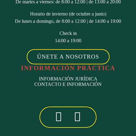
De martes a viernes: de 8:00 a 12:00 | de 13:00 a 20:00
Horario de invierno (de octubre a junio)
De lunes a domingo, de 8:00 a 12:00 | de 14:00 a 19:00
Check in
14:00 a 19:00
ÚNETE A NOSOTROS
INFORMACIÓN PRÁCTICA
INFORMACIÓN JURÍDICA
CONTACTO E INFORMACIÓN