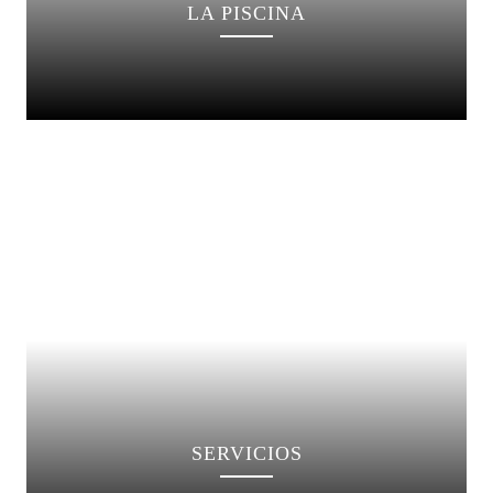
LA PISCINA
SERVICIOS