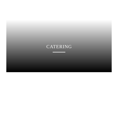
CATERING