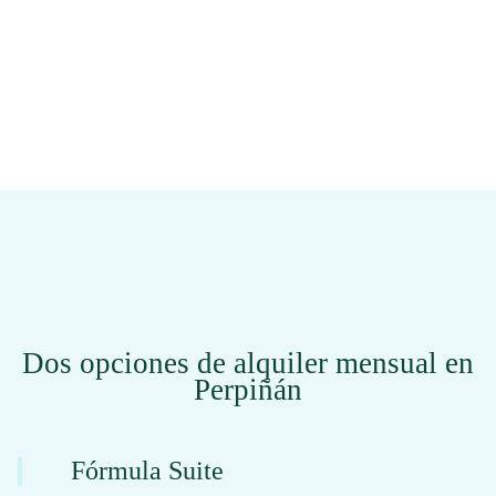
Dos opciones de alquiler mensual en
Perpiñán
Fórmula Suite