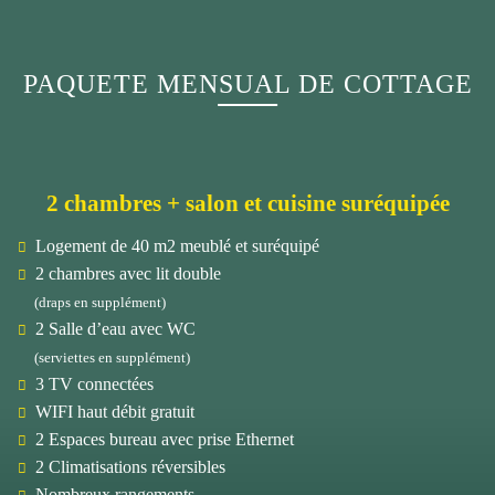
PAQUETE MENSUAL DE COTTAGE
2 chambres + salon et cuisine suréquipée
Logement de 40 m2 meublé et suréquipé
2 chambres avec lit double
(draps en supplément)
2 Salle d’eau avec WC
(serviettes en supplément)
3 TV connectées
WIFI haut débit gratuit
2 Espaces bureau avec prise Ethernet
2 Climatisations réversibles
Nombreux rangements