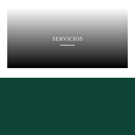
SERVICIOS