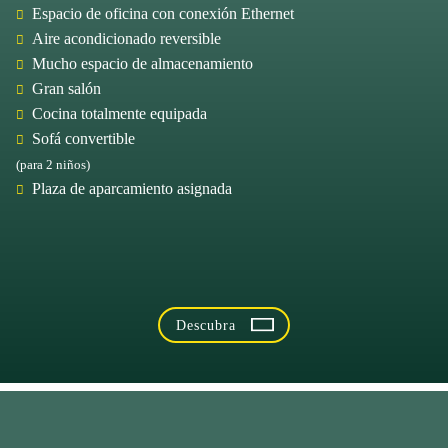
Espacio de oficina con conexión Ethernet
Aire acondicionado reversible
Mucho espacio de almacenamiento
Gran salón
Cocina totalmente equipada
Sofá convertible
(para 2 niños)
Plaza de aparcamiento asignada
Descubra