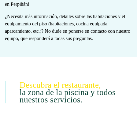
en Perpiñán!
¿Necesita más información, detalles sobre las habitaciones y el
equipamiento del piso (habitaciones, cocina equipada,
aparcamiento, etc.)? No dude en ponerse en contacto con nuestro
equipo, que responderá a todas sus preguntas.
Descubra el restaurante,
la zona de la piscina y todos
nuestros servicios.