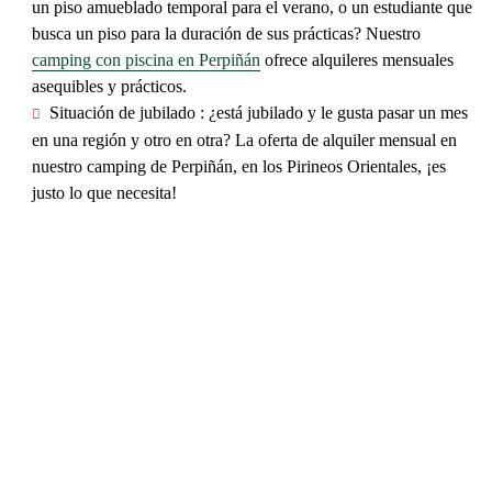
un piso amueblado temporal para el verano, o un estudiante que
busca un piso para la duración de sus prácticas? Nuestro
camping con piscina en Perpiñán
ofrece alquileres mensuales
asequibles y prácticos.
Situación de jubilado
: ¿está jubilado y le gusta pasar un mes
en una región y otro en otra? La oferta de
alquiler mensual en
nuestro camping de Perpiñán
, en los Pirineos Orientales, ¡es
justo lo que necesita!