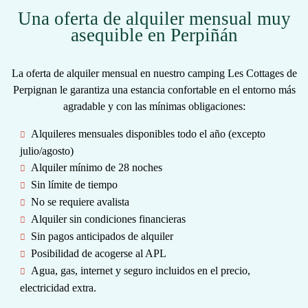
Una oferta de alquiler mensual muy
asequible en Perpiñán
La oferta de
alquiler mensual
en nuestro camping Les Cottages de
Perpignan
le garantiza una estancia confortable en el entorno más
agradable y con las
mínimas
obligaciones:
Alquileres mensuales disponibles todo el año (excepto
julio/agosto)
Alquiler mínimo de 28 noches
Sin límite de tiempo
No se requiere avalista
Alquiler sin condiciones financieras
Sin pagos anticipados de alquiler
Posibilidad de acogerse al APL
Agua, gas, internet y seguro incluidos en el precio,
electricidad extra.