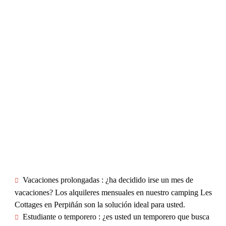
Vacaciones prolongadas
: ¿ha decidido irse un mes de
vacaciones? Los alquileres mensuales en nuestro camping Les
Cottages en Perpiñán son la solución ideal para usted.
Estudiante
o temporero
: ¿es usted un temporero que busca