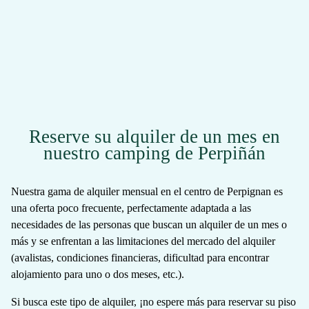
Reserve su alquiler de un mes en
nuestro camping de Perpiñán
Nuestra gama de
alquiler mensual en el centro de Perpignan
es
una oferta poco frecuente, perfectamente adaptada a las
necesidades de las personas que buscan un alquiler de un mes o
más y se enfrentan a las limitaciones del mercado del alquiler
(avalistas, condiciones financieras, dificultad para encontrar
alojamiento para uno o dos meses, etc.).
Si busca este tipo de alquiler, ¡no espere más para reservar su piso