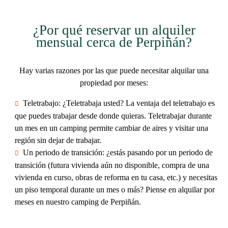
¿Por qué reservar un alquiler
mensual cerca de Perpiñán?
Hay varias razones por las que puede necesitar
alquilar una
propiedad por meses
:
Teletrabajo
: ¿Teletrabaja usted? La ventaja del teletrabajo es
que puedes trabajar desde donde quieras. Teletrabajar durante
un mes en un camping permite cambiar de aires y visitar una
región sin dejar de trabajar.
Un periodo
de transición: ¿estás pasando por un periodo de
transición (futura vivienda aún no disponible, compra de una
vivienda en curso, obras de reforma en tu casa, etc.) y necesitas
un piso temporal durante un mes o más? Piense en
alquilar por
meses en nuestro camping de Perpiñán
.