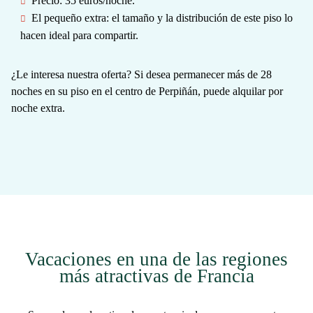
Precio
: 35 euros/noche.
El pequeño extra
: el tamaño y la distribución de este piso lo
hacen ideal para compartir.
¿Le interesa nuestra oferta? Si desea permanecer más de 28
noches en su piso en el centro de Perpiñán, puede
alquilar por
noche extra
.
Vacaciones en una de las regiones
más atractivas de Francia