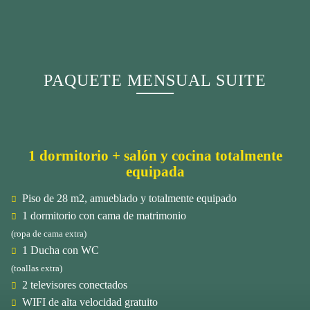
PAQUETE MENSUAL SUITE
1 dormitorio + salón y cocina totalmente
equipada
Piso de 28 m2, amueblado y totalmente equipado
1 dormitorio con cama de matrimonio
(ropa de cama extra)
1 Ducha con WC
(toallas extra)
2 televisores conectados
WIFI de alta velocidad gratuito