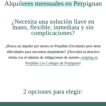
Alquileres mensuales en Perpignan
¿Necesita una solución llave en
mano, flexible, inmediata y sin
complicaciones?
¿Busca un alquiler por meses en Perpiñán (Occitanie) pero tiene
dificultades para encontrar alojamiento? ¡Descubra la atractiva
oferta con el mínimo de obligaciones de nuestro
camping en
Perpiñán Les Cottages de Perpignan
!
2 opciones para elegir: