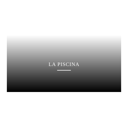
LA PISCINA