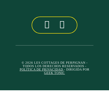
© 2026 LES COTTAGES DE PERPIGNAN
-
TODOS LOS DERECHOS RESERVADOS -
POLÍTICA DE PRIVACIDAD
- DIRIGIDA POR
GEEK TONIC