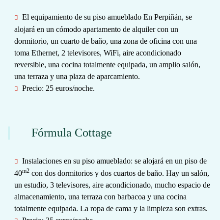
El equipamiento de su piso amueblado
En Perpiñán, se
alojará en un cómodo apartamento de alquiler con un
dormitorio, un cuarto de baño, una zona de oficina con una
toma Ethernet, 2 televisores, WiFi, aire acondicionado
reversible, una cocina totalmente equipada, un amplio salón,
una terraza y una plaza de aparcamiento.
Precio
: 25 euros/noche.
Fórmula Cottage
Instalaciones en su piso amueblado
: se alojará en un piso de
m2
40
con dos dormitorios y dos cuartos de baño. Hay un salón,
un estudio, 3 televisores, aire acondicionado, mucho espacio de
almacenamiento, una terraza con barbacoa y una cocina
totalmente equipada. La ropa de cama y la limpieza son extras.