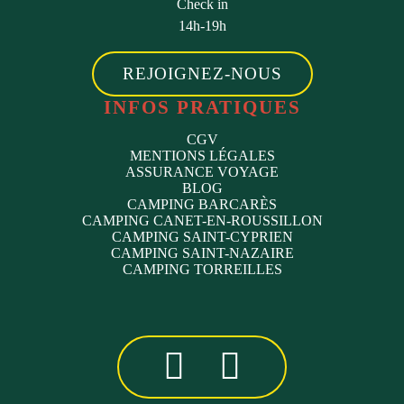
Check in
14h-19h
REJOIGNEZ-NOUS
INFOS PRATIQUES
CGV
MENTIONS LÉGALES
ASSURANCE VOYAGE
BLOG
CAMPING BARCARÈS
CAMPING CANET-EN-ROUSSILLON
CAMPING SAINT-CYPRIEN
CAMPING SAINT-NAZAIRE
CAMPING TORREILLES