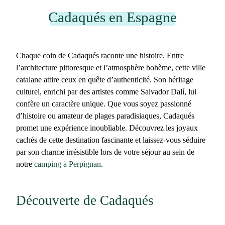
Cadaqués en Espagne
Chaque coin de Cadaqués raconte une histoire. Entre
l’architecture pittoresque et l’atmosphère bohème, cette ville
catalane attire ceux en quête d’authenticité. Son héritage
culturel, enrichi par des artistes comme Salvador Dalí, lui
confère un caractère unique. Que vous soyez passionné
d’histoire ou amateur de plages paradisiaques,
Cadaqués
promet une expérience inoubliable. Découvrez les joyaux
cachés de cette destination fascinante et laissez-vous séduire
par son charme irrésistible lors de votre séjour au sein de
notre
camping à Perpignan
.
Découverte de Cadaqués