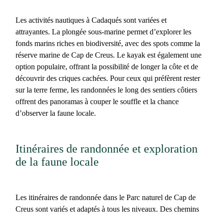
Les
activités nautiques à Cadaqués
sont variées et
attrayantes. La plongée sous-marine permet d’explorer les
fonds marins riches en biodiversité, avec des spots comme la
réserve marine de Cap de Creus. Le kayak est également une
option populaire, offrant la possibilité de longer la côte et de
découvrir des criques cachées. Pour ceux qui préfèrent rester
sur la terre ferme, les randonnées le long des sentiers côtiers
offrent des panoramas à couper le souffle et la chance
d’observer la faune locale.
Itinéraires de randonnée et exploration
de la faune locale
Les
itinéraires de randonnée dans le Parc naturel de Cap de
Creus
sont variés et adaptés à tous les niveaux. Des chemins