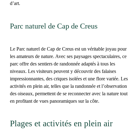
d’art.
Parc naturel de Cap de Creus
Le
Parc naturel de Cap de Creus
est un véritable joyau pour
les amateurs de nature. Avec ses paysages spectaculaires, ce
parc offre des sentiers de randonnée adaptés à tous les
niveaux. Les visiteurs peuvent y découvrir des falaises
impressionnantes, des criques isolées et une flore variée. Les
activités en plein air, telles que la randonnée et l’observation
des oiseaux, permettent de se reconnecter avec la nature tout
en profitant de vues panoramiques sur la côte.
Plages et activités en plein air