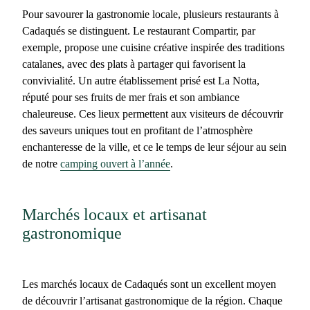
Pour savourer la gastronomie locale, plusieurs
restaurants à
Cadaqués
se distinguent. Le restaurant Compartir, par
exemple, propose une cuisine créative inspirée des traditions
catalanes, avec des plats à partager qui favorisent la
convivialité. Un autre établissement prisé est La Notta,
réputé pour ses fruits de mer frais et son ambiance
chaleureuse. Ces lieux permettent aux visiteurs de découvrir
des saveurs uniques tout en profitant de l’atmosphère
enchanteresse de la ville, et ce le temps de leur séjour au sein
de notre
camping ouvert à l’année
.
Marchés locaux et artisanat
gastronomique
Les
marchés locaux de Cadaqués
sont un excellent moyen
de découvrir l’artisanat gastronomique de la région. Chaque