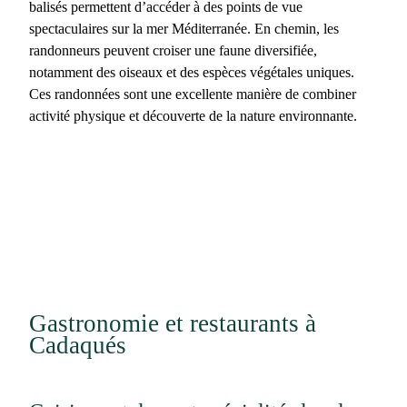
balisés permettent d’accéder à des points de vue
spectaculaires sur la mer Méditerranée. En chemin, les
randonneurs peuvent croiser une faune diversifiée,
notamment des oiseaux et des espèces végétales uniques.
Ces randonnées sont une excellente manière de combiner
activité physique et découverte de la nature environnante.
Gastronomie et restaurants à
Cadaqués