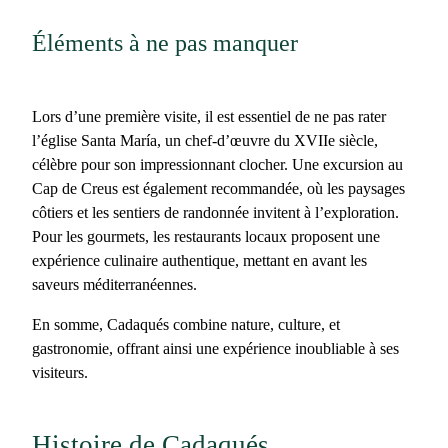
Éléments à ne pas manquer
Lors d’une première visite, il est essentiel de ne pas rater
l’
église Santa María
, un chef-d’œuvre du XVIIe siècle,
célèbre pour son impressionnant clocher. Une excursion au
Cap de Creus
est également recommandée, où les paysages
côtiers et les sentiers de randonnée invitent à l’exploration.
Pour les gourmets, les restaurants locaux proposent une
expérience culinaire authentique, mettant en avant les
saveurs méditerranéennes.
En somme,
Cadaqués
combine nature, culture, et
gastronomie, offrant ainsi une expérience inoubliable à ses
visiteurs.
Histoire de Cadaqués