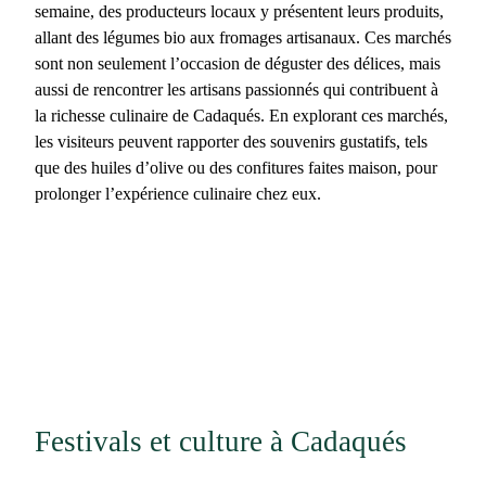
semaine, des producteurs locaux y présentent leurs produits,
allant des légumes bio aux fromages artisanaux. Ces marchés
sont non seulement l’occasion de déguster des délices, mais
aussi de rencontrer les artisans passionnés qui contribuent à
la richesse culinaire de Cadaqués. En explorant ces marchés,
les visiteurs peuvent rapporter des souvenirs gustatifs, tels
que des huiles d’olive ou des confitures faites maison, pour
prolonger l’expérience culinaire chez eux.
Festivals et culture à Cadaqués