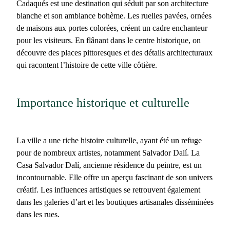
Cadaqués
est une destination qui séduit par son architecture
blanche et son ambiance bohème. Les ruelles pavées, ornées
de maisons aux portes colorées, créent un cadre enchanteur
pour les visiteurs. En flânant dans le centre historique, on
découvre des places pittoresques et des détails architecturaux
qui racontent l’histoire de cette ville côtière.
Importance historique et culturelle
La ville a une riche histoire culturelle, ayant été un refuge
pour de nombreux artistes, notamment Salvador Dalí. La
Casa Salvador Dalí
, ancienne résidence du peintre, est un
incontournable. Elle offre un aperçu fascinant de son univers
créatif. Les influences artistiques se retrouvent également
dans les galeries d’art et les boutiques artisanales disséminées
dans les rues.