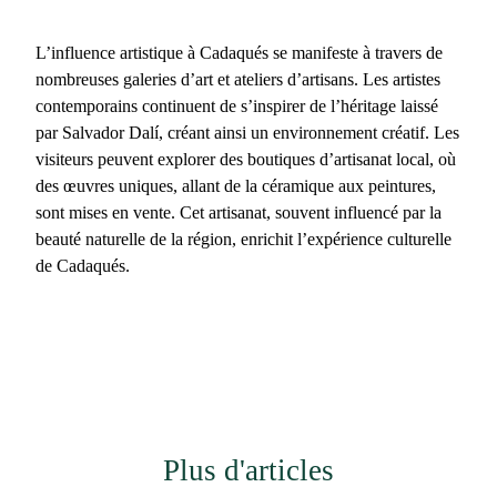
L’influence artistique à Cadaqués se manifeste à travers de
nombreuses galeries d’art et ateliers d’artisans
. Les artistes
contemporains continuent de s’inspirer de l’héritage laissé
par Salvador Dalí, créant ainsi un environnement créatif. Les
visiteurs peuvent explorer des boutiques d’artisanat local, où
des œuvres uniques, allant de la céramique aux peintures,
sont mises en vente. Cet artisanat, souvent influencé par la
beauté naturelle de la région, enrichit l’
expérience culturelle
de Cadaqués
.
Plus d'articles