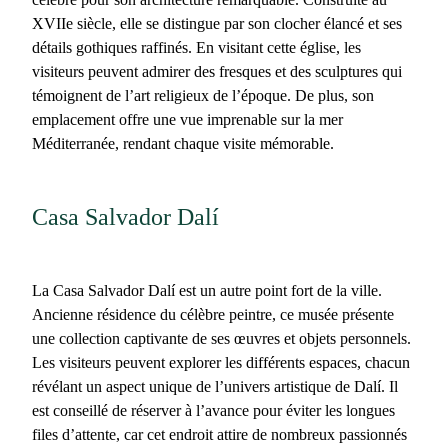
XVIIe siècle, elle se distingue par son clocher élancé et ses
détails gothiques raffinés. En visitant cette église, les
visiteurs peuvent admirer des fresques et des sculptures qui
témoignent de l’art religieux de l’époque. De plus, son
emplacement offre une vue imprenable sur la mer
Méditerranée, rendant chaque visite mémorable.
Casa Salvador Dalí
La
Casa Salvador Dalí
est un autre point fort de la ville.
Ancienne résidence du célèbre peintre, ce musée présente
une collection captivante de ses œuvres et objets personnels.
Les visiteurs peuvent explorer les différents espaces, chacun
révélant un aspect unique de l’univers artistique de Dalí. Il
est conseillé de réserver à l’avance pour éviter les longues
files d’attente, car cet endroit attire de nombreux passionnés