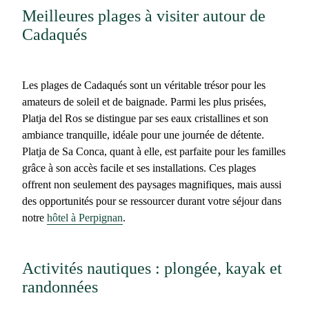
Meilleures plages à visiter autour de
Cadaqués
Les
plages de Cadaqués
sont un véritable trésor pour les
amateurs de soleil et de baignade. Parmi les plus prisées,
Platja del Ros
se distingue par ses eaux cristallines et son
ambiance tranquille, idéale pour une journée de détente.
Platja de Sa Conca
, quant à elle, est parfaite pour les familles
grâce à son accès facile et ses installations. Ces plages
offrent non seulement des paysages magnifiques, mais aussi
des opportunités pour se ressourcer durant votre séjour dans
notre
hôtel à Perpignan
.
Activités nautiques : plongée, kayak et
randonnées