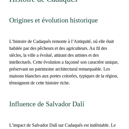
Origines et évolution historique
L’
histoire de Cadaqués
remonte à l’Antiquité, où elle était
habitée par des pêcheurs et des agriculteurs. Au fil des
siècles, la ville a évolué, attirant des artistes et des
intellectuels. Cette évolution a façonné son caractère unique,
préservant un patrimoine architectural remarquable. Les
maisons blanches aux portes colorées, typiques de la région,
témoignent de cette histoire riche.
Influence de Salvador Dalí
L’impact de Salvador Dalí sur Cadaqués est indéniable. Le