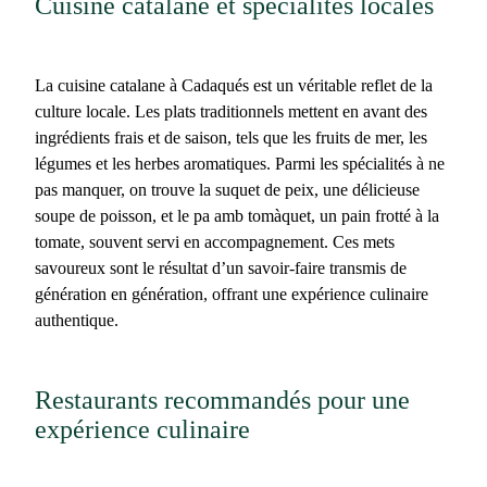
Cuisine catalane et spécialités locales
La
cuisine catalane à Cadaqués
est un véritable reflet de la
culture locale. Les plats traditionnels mettent en avant des
ingrédients frais et de saison, tels que les fruits de mer, les
légumes et les herbes aromatiques. Parmi les spécialités à ne
pas manquer, on trouve la
suquet de peix
, une délicieuse
soupe de poisson, et le pa amb tomàquet, un pain frotté à la
tomate, souvent servi en accompagnement. Ces mets
savoureux sont le résultat d’un savoir-faire transmis de
génération en génération, offrant une expérience culinaire
authentique.
Restaurants recommandés pour une
expérience culinaire