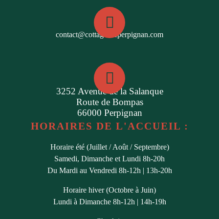
contact@cottagesdeperpignan.com
3252 Avenue de la Salanque
Route de Bompas
66000 Perpignan
HORAIRES DE L'ACCUEIL :
Horaire été (Juillet / Août / Septembre)
Samedi, Dimanche et Lundi 8h-20h
Du Mardi au Vendredi 8h-12h | 13h-20h
Horaire hiver (Octobre à Juin)
Lundi à Dimanche 8h-12h | 14h-19h