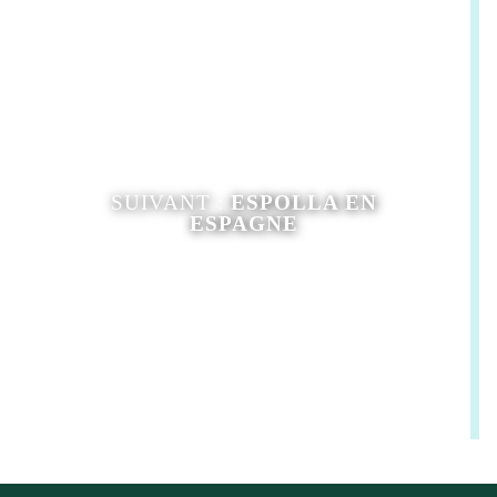
SUIVANT :
ESPOLLA EN
ESPAGNE