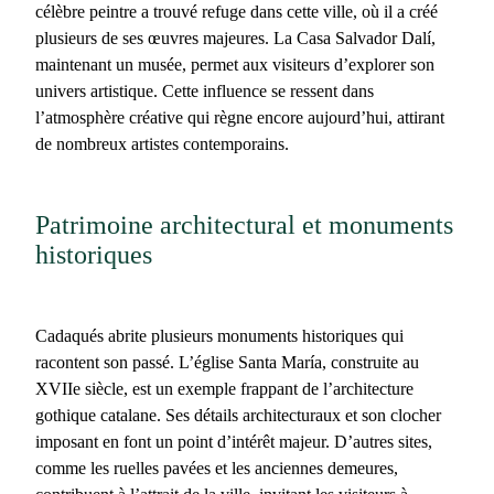
célèbre peintre a trouvé refuge dans cette ville, où il a créé
plusieurs de ses œuvres majeures. La Casa Salvador Dalí,
maintenant un musée, permet aux visiteurs d’explorer son
univers artistique. Cette influence se ressent dans
l’atmosphère créative qui règne encore aujourd’hui, attirant
de nombreux artistes contemporains.
Patrimoine architectural et monuments
historiques
Cadaqués
abrite plusieurs monuments historiques qui
racontent son passé. L’église Santa María, construite au
XVIIe siècle, est un exemple frappant de l’architecture
gothique catalane. Ses détails architecturaux et son clocher
imposant en font un point d’intérêt majeur. D’autres sites,
comme les ruelles pavées et les anciennes demeures,