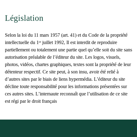
Législation
Selon la loi du 11 mars 1957 (art. 41) et du Code de la propriété
intellectuelle du 1ᵉʳ juillet 1992, Il est interdit de reproduire
partiellement ou totalement une partie quel qu’elle soit du site sans
autorisation préalable de l’éditeur du site. Les logos, visuels,
photos, vidéos, chartes graphiques, textes sont la propriété de leur
détenteur respectif. Ce site peut, à son insu, avoir été relié à
d’autres sites par le biais de liens hypermédia. L’éditeur du site
décline toute responsabilité pour les informations présentées sur
ces autres sites. L’internaute reconnaît que l’utilisation de ce site
est régi par le droit français