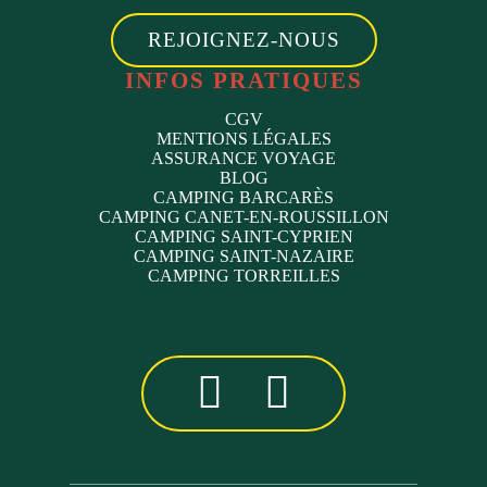
REJOIGNEZ-NOUS
INFOS PRATIQUES
CGV
MENTIONS LÉGALES
ASSURANCE VOYAGE
BLOG
CAMPING BARCARÈS
CAMPING CANET-EN-ROUSSILLON
CAMPING SAINT-CYPRIEN
CAMPING SAINT-NAZAIRE
CAMPING TORREILLES