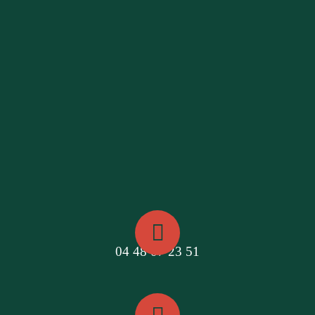
04 48 07 23 51