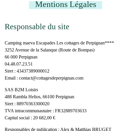
Mentions Légales
Responsable du site
Camping maeva Escapades Les cottages de Perpignan****
3252 Avenue de la Salanque (Route de Bompas)
66 000 Perpignan
04.48.07.23.51
Siret : 43437389000012
Email : contact@cottagesdeperpignan.com
SAS B2M Loisirs
488 Rambla Helios, 66100 Perpignan
Siret : 88970363300020
TVA intracommunautaire : FR32889703633
Capital social : 20 682,00 €
Responsables de publication : Alex & Matthias BRUGET