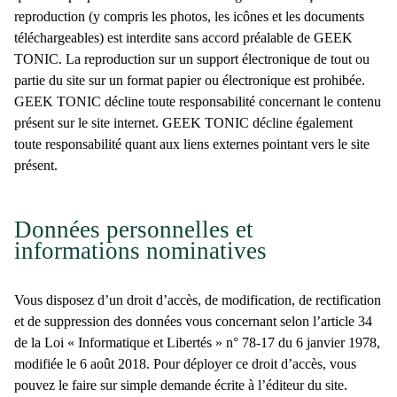
reproduction (y compris les photos, les icônes et les documents
téléchargeables) est interdite sans accord préalable de GEEK
TONIC. La reproduction sur un support électronique de tout ou
partie du site sur un format papier ou électronique est prohibée.
GEEK TONIC décline toute responsabilité concernant le contenu
présent sur le site internet. GEEK TONIC décline également
toute responsabilité quant aux liens externes pointant vers le site
présent.
Données personnelles et
informations nominatives
Vous disposez d’un droit d’accès, de modification, de rectification
et de suppression des données vous concernant selon l’article 34
de la Loi « Informatique et Libertés » n° 78-17 du 6 janvier 1978,
modifiée le 6 août 2018. Pour déployer ce droit d’accès, vous
pouvez le faire sur simple demande écrite à l’éditeur du site.