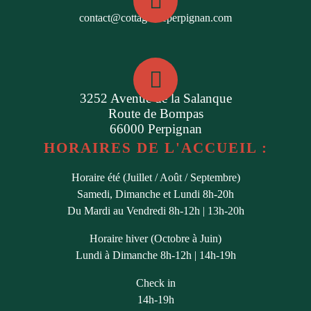
contact@cottagesdeperpignan.com
3252 Avenue de la Salanque
Route de Bompas
66000 Perpignan
HORAIRES DE L'ACCUEIL :
Horaire été (Juillet / Août / Septembre)
Samedi, Dimanche et Lundi 8h-20h
Du Mardi au Vendredi 8h-12h | 13h-20h
Horaire hiver (Octobre à Juin)
Lundi à Dimanche 8h-12h | 14h-19h
Check in
14h-19h