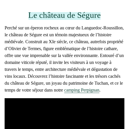
Le château de Ségure
Perché sur un éperon rocheux au cœur du Languedoc-Roussillon,
le
château de Ségure
est un
témoin majestueux de l’histoire
médiévale
. Construit au XIe siècle, ce château, autrefois propriété
d’Olivier de Termes, figure emblématique de l’histoire cathare,
offre une vue imprenable sur la vallée environnante. Entouré d’un
domaine viticole réputé, il invite les visiteurs à un voyage à
travers le temps, entre architecture médiévale et dégustation de
vins locaux. Découvrez l’histoire fascinante et les trésors cachés
du
château de Ségure
, un joyau du patrimoine de Tuchan, et ce le
temps de votre séjour dans notre
camping Perpignan
.