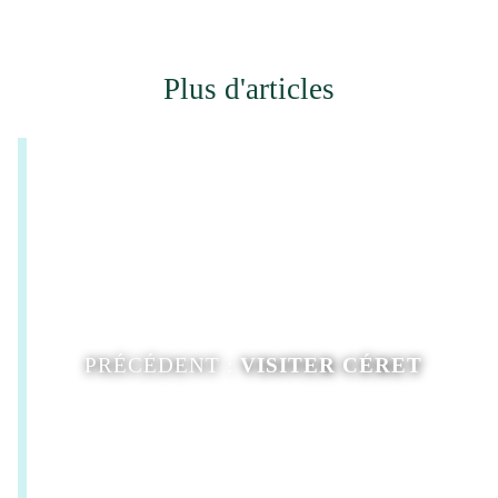
Plus d'articles
PRÉCÉDENT :
VISITER CÉRET