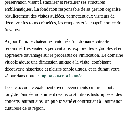
préservation visant à stabiliser et restaurer ses structures
emblématiques. La fondation responsable de sa gestion organise
régulièrement des visites guidées, permettant aux visiteurs de
découvrir les tours crénelées, les remparts et la chapelle ornée de
fresques.
Aujourd’hui, le château est entouré d’un
domaine viticole
renommé
. Les visiteurs peuvent ainsi explorer les vignobles et en
apprendre davantage sur le processus de vinification. Le domaine
viticole ajoute une dimension unique à la visite, combinant
découverte historique et plaisirs œnologiques, et ce durant votre
séjour dans notre
camping ouvert à l’année
.
Le site accueille également divers événements culturels tout au
long de l’année, notamment des reconstitutions historiques et des
concerts, attirant ainsi un public varié et contribuant à l’animation
culturelle de la région​.