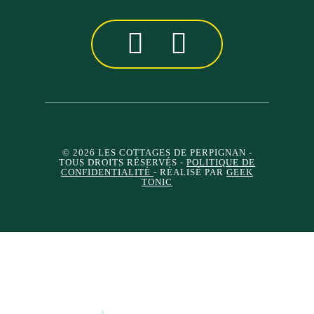
© 2026 LES COTTAGES DE PERPIGNAN
-
TOUS DROITS RÉSERVÉS -
POLITIQUE DE
CONFIDENTIALITÉ
- RÉALISÉ PAR
GEEK
TONIC