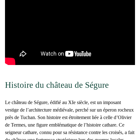
Histoire du château de Ségure
Le
château de Ségure
, édifié au XIe siècle, est un imposant
vestige de l’architecture médiévale
, perché sur un éperon rocheux
près de Tuchan. Son histoire est étroitement liée à celle d’Olivier
de Termes, une
figure emblématique de l’histoire cathare
. Ce
seigneur cathare, connu pour sa résistance contre les croisés, a fait
du château une forteresse stratégique lors des guerres locales.