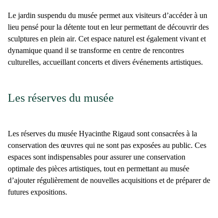
Le
jardin suspendu du musée
permet aux visiteurs d’accéder à un
lieu pensé pour la détente tout en leur permettant de découvrir des
sculptures en plein air
. Cet espace naturel est également vivant et
dynamique quand il se transforme en centre de rencontres
culturelles, accueillant concerts et divers événements artistiques.
Les réserves du musée
Les réserves du
musée Hyacinthe Rigaud
sont consacrées à la
conservation des œuvres qui ne sont pas exposées au public. Ces
espaces sont indispensables pour assurer une conservation
optimale des pièces artistiques, tout en permettant au musée
d’ajouter régulièrement de nouvelles acquisitions et de préparer de
futures expositions.