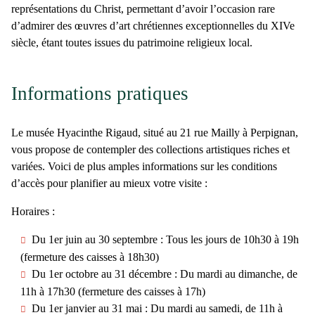
représentations du Christ, permettant d’avoir l’occasion rare
d’admirer des œuvres d’art chrétiennes exceptionnelles du XIVe
siècle, étant toutes issues du patrimoine religieux local.
Informations pratiques
Le
musée Hyacinthe Rigaud
, situé au
21 rue Mailly à Perpignan
,
vous propose de contempler des collections artistiques riches et
variées. Voici de plus amples informations sur les conditions
d’accès pour planifier au mieux votre visite :
Horaires :
Du 1er juin au 30 septembre :
Tous les jours de 10h30 à 19h
(fermeture des caisses à 18h30)
Du 1er octobre au 31 décembre :
Du mardi au dimanche, de
11h à 17h30 (fermeture des caisses à 17h)
Du 1er janvier au 31 mai :
Du mardi au samedi, de 11h à