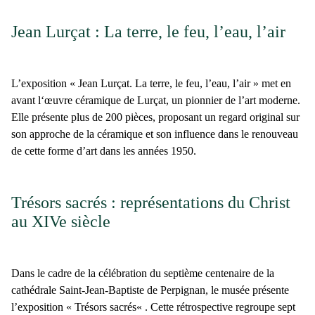
Jean Lurçat : La terre, le feu, l’eau, l’air
L’exposition « Jean Lurçat. La terre, le feu, l’eau, l’air » met en
avant l
‘œuvre céramique de Lurçat
, un pionnier de l’art moderne.
Elle présente plus de
200 pièces
, proposant un regard original sur
son approche de la céramique et son influence dans le renouveau
de cette forme d’art dans les
années 1950
.
Trésors sacrés : représentations du Christ
au XIVe siècle
Dans le cadre de la célébration du
septième centenaire de la
cathédrale Saint-Jean-Baptiste de Perpignan
, le musée présente
l’exposition «
Trésors sacrés
« . Cette rétrospective regroupe sept