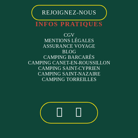
REJOIGNEZ-NOUS
INFOS PRATIQUES
CGV
MENTIONS LÉGALES
ASSURANCE VOYAGE
BLOG
CAMPING BARCARÈS
CAMPING CANET-EN-ROUSSILLON
CAMPING SAINT-CYPRIEN
CAMPING SAINT-NAZAIRE
CAMPING TORREILLES