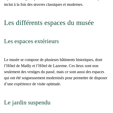
inclut à la fois des œuvres classiques et modernes.
Les différents espaces du musée
Les espaces extérieurs
Le
musée
se compose de plusieurs
bâtiments historiques
, dont
l’Hôtel de Mailly
et l’
Hôtel de Lazerme
. Ces lieux sont non
seulement des vestiges du passé, mais ce sont aussi des espaces
qui ont été soigneusement modernisés pour permettre de disposer
d’une
expérience de visite optimale
.
Le jardin suspendu