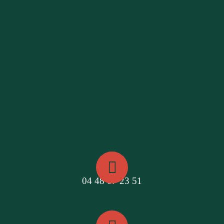
04 48 07 23 51