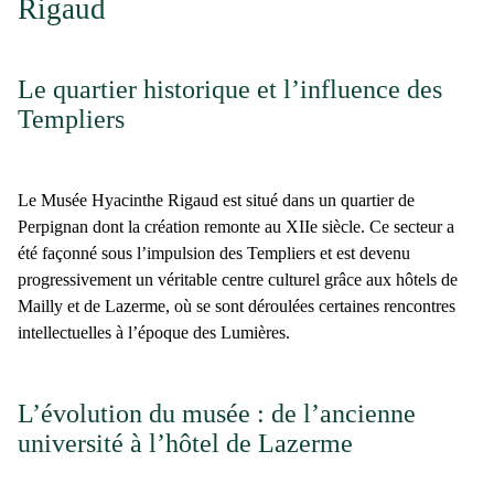
Rigaud
Le quartier historique et l’influence des
Templiers
Le
Musée Hyacinthe Rigaud
est situé dans un
quartier de
Perpignan
dont la création remonte au
XIIe siècle
. Ce secteur a
été façonné sous l’impulsion des
Templiers
et est devenu
progressivement un véritable centre culturel grâce aux
hôtels de
Mailly
et de
Lazerme
, où se sont déroulées certaines rencontres
intellectuelles à l
’époque des Lumières
.
L’évolution du musée : de l’ancienne
université à l’hôtel de Lazerme