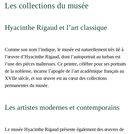
Les collections du musée
Hyacinthe Rigaud et l’art classique
Comme son nom l’indique, le musée est naturellement très lié à
l’œuvre d’
Hyacinthe Rigaud
, dont l’autoportrait au turban est
l’une des pièces maîtresses. Ce peintre, célèbre pour
ses portraits
de la noblesse
, incarne l’apogée de l’
art académique français au
XVIIe siècle
, et son œuvre est au cœur des collections
permanentes du musée.
Les artistes modernes et contemporains
Le
musée Hyacinthe Rigaud
présente également des œuvres de