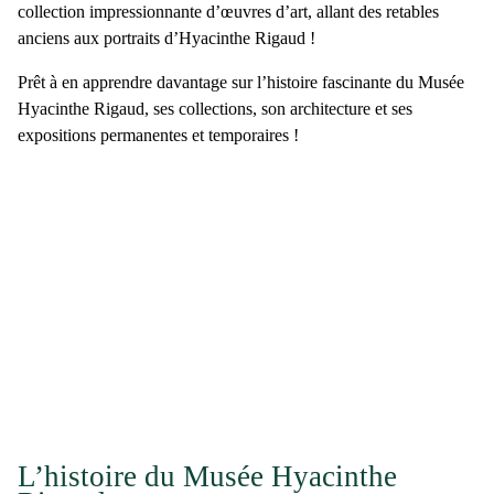
collection impressionnante d’œuvres d’art, allant des
retables
anciens
aux portraits d’
Hyacinthe Rigaud
!
Prêt à en apprendre davantage sur l’histoire fascinante du
Musée
Hyacinthe Rigaud
, ses collections, son architecture et ses
expositions permanentes et temporaires !
L’histoire du Musée Hyacinthe