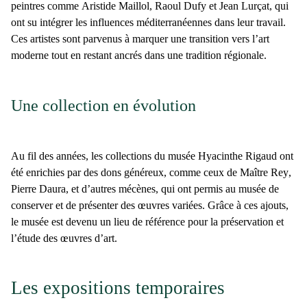
peintres comme
Aristide Maillol, Raoul Dufy et Jean Lurçat
, qui
ont su intégrer les influences méditerranéennes dans leur travail.
Ces artistes sont parvenus à marquer une transition vers l’art
moderne tout en restant ancrés dans une tradition régionale.
Une collection en évolution
Au fil des années, les
collections du musée Hyacinthe Rigaud
ont
été enrichies par des dons généreux, comme ceux de
Maître Rey
,
Pierre Daura
, et d’autres mécènes, qui ont permis au musée de
conserver et de présenter des œuvres variées. Grâce à ces ajouts,
le musée est devenu un
lieu de référence
pour la préservation et
l’étude des œuvres d’art.
Les expositions temporaires