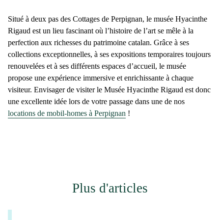
Situé à deux pas des
Cottages de Perpignan
, le
musée Hyacinthe
Rigaud
est un lieu fascinant où l’histoire de l’art se mêle à la
perfection aux richesses du patrimoine catalan. Grâce à ses
collections exceptionnelles, à ses expositions temporaires toujours
renouvelées et à ses différents espaces d’accueil, le musée
propose une expérience immersive et enrichissante à chaque
visiteur. Envisager de visiter le
Musée Hyacinthe Rigaud
est donc
une excellente idée lors de votre passage dans une de nos
locations de mobil-homes à Perpignan
!
Plus d'articles