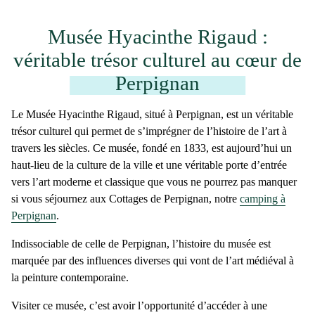
Musée Hyacinthe Rigaud :
véritable trésor culturel au cœur de
Perpignan
Le
Musée Hyacinthe Rigaud
, situé à
Perpignan
, est un véritable
trésor culturel qui permet de s’imprégner de l’histoire de l’art à
travers les siècles. Ce musée, fondé
en 1833
, est aujourd’hui un
haut-lieu de la culture de la ville et une véritable porte d’entrée
vers l’art moderne et classique que vous ne pourrez pas manquer
si vous séjournez aux Cottages de Perpignan, notre
camping à
Perpignan
.
Indissociable de celle de
Perpignan
, l’histoire du musée est
marquée par des influences diverses qui vont de
l’art médiéval
à
la
peinture contemporaine
.
Visiter ce musée,
c’est avoir l’opportunité d’accéder à une