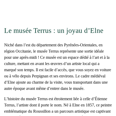
Le musée Terrus : un joyau d’Elne
Niché dans l’est du département des Pyrénées-Orientales, en
région Occitanie, le
musée Terrus
représente
une sortie idéale
pour une après-midi
! Ce musée est un espace dédié à l’art et à la
culture, mettant en avant
les œuvres d’un artiste local
qui a
marqué son temps. Il est facile d’accès, que vous soyez en voiture
ou à vélo depuis Perpignan et ses environs. Le cadre médiéval
d’Elne ajoute au charme de la visite, vous transportant dans une
autre époque avant même d’entrer dans le musée.
L’histoire du
musée Terrus
est étroitement liée à celle d’
Étienne
Terrus
, l’artiste dont il porte le nom. Né à Elne en 1857, ce peintre
emblématique du Roussillon a un parcours artistique est captivant