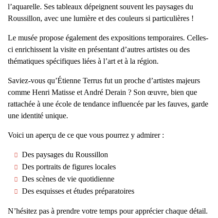
l’aquarelle. Ses tableaux dépeignent souvent
les paysages du
Roussillon
, avec une lumière et des couleurs si particulières !
Le musée propose également
des expositions temporaires
. Celles-
ci enrichissent la visite en présentant d’autres artistes ou des
thématiques spécifiques liées à l’art et à la région.
Saviez-vous qu’Étienne Terrus fut un proche d’artistes majeurs
comme Henri Matisse et André Derain ? Son œuvre, bien que
rattachée à une école de tendance influencée par les fauves, garde
une identité unique.
Voici un aperçu de ce que vous pourrez y admirer :
Des paysages du Roussillon
Des portraits de figures locales
Des scènes de vie quotidienne
Des esquisses et études préparatoires
N’hésitez pas à prendre votre temps pour apprécier chaque détail.