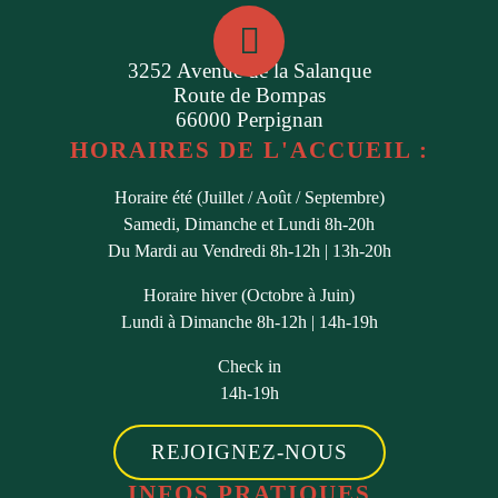
3252 Avenue de la Salanque
Route de Bompas
66000 Perpignan
HORAIRES DE L'ACCUEIL :
Horaire été (Juillet / Août / Septembre)
Samedi, Dimanche et Lundi 8h-20h
Du Mardi au Vendredi 8h-12h | 13h-20h
Horaire hiver (Octobre à Juin)
Lundi à Dimanche 8h-12h | 14h-19h
Check in
14h-19h
REJOIGNEZ-NOUS
INFOS PRATIQUES