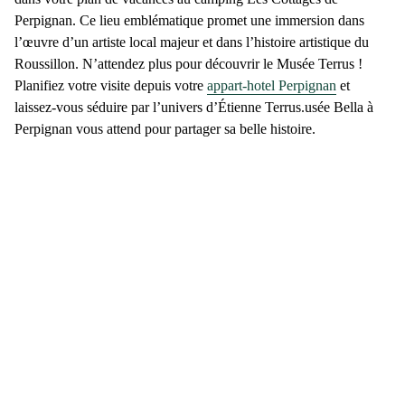
Perpignan. Ce lieu emblématique promet une immersion dans
l’œuvre d’un artiste local majeur et dans l’histoire artistique du
Roussillon. N’attendez plus pour découvrir le Musée Terrus !
Planifiez votre visite depuis votre
appart-hotel Perpignan
et
laissez-vous séduire par l’univers d’Étienne Terrus.
usée Bella
à
Perpignan
vous attend pour partager sa belle histoire.