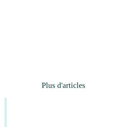
Plus d'articles