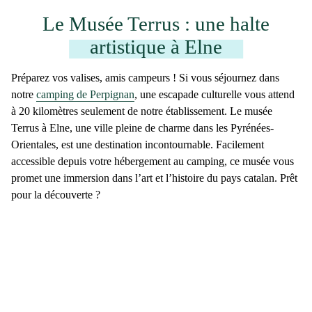
Le Musée Terrus : une halte
artistique à Elne
Préparez vos valises, amis campeurs ! Si vous séjournez dans
notre
camping de Perpignan
, une escapade culturelle vous attend
à 20 kilomètres seulement de notre établissement.
Le musée
Terrus
à Elne, une ville pleine de charme dans les Pyrénées-
Orientales, est une destination incontournable. Facilement
accessible depuis votre hébergement au camping, ce musée vous
promet une immersion dans l’art et l’histoire du pays catalan. Prêt
pour la découverte ?