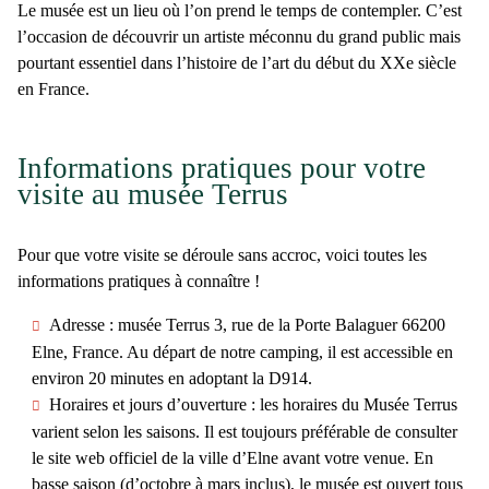
Le musée est un lieu où l’on prend le temps de contempler. C’est
l’occasion de découvrir un artiste méconnu du grand public mais
pourtant essentiel dans l’histoire de l’art du début du XXe siècle
en France.
Informations pratiques pour votre
visite au musée Terrus
Pour que votre visite se déroule sans accroc, voici toutes les
informations pratiques à connaître !
Adresse
: musée Terrus 3, rue de la Porte Balaguer 66200
Elne, France. Au départ de notre camping, il est accessible en
environ 20 minutes en adoptant la D914.
Horaires et jours d’ouverture
: les horaires du Musée Terrus
varient selon les saisons. Il est toujours préférable de consulter
le site web officiel de la ville d’Elne avant votre venue. En
basse saison (d’octobre à mars inclus), le musée est ouvert tous