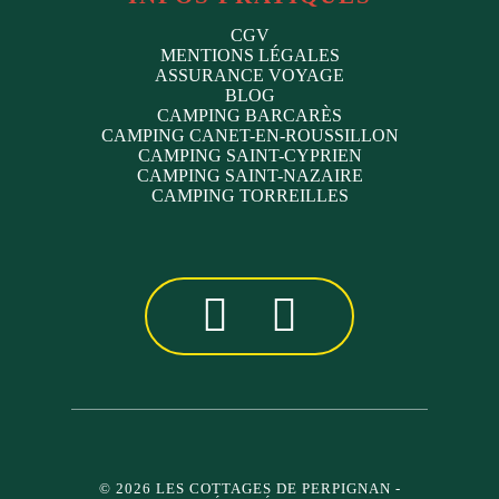
CGV
MENTIONS LÉGALES
ASSURANCE VOYAGE
BLOG
CAMPING BARCARÈS
CAMPING CANET-EN-ROUSSILLON
CAMPING SAINT-CYPRIEN
CAMPING SAINT-NAZAIRE
CAMPING TORREILLES
© 2026 LES COTTAGES DE PERPIGNAN
-