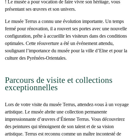
! Le musée a pour vocation de faire vivre son héritage, vous
présentant ses œuvres et son univers.
Le
musée Terrus
a connu une évolution importante. Un temps
fermé pour rénovation, il a rouvert ses portes avec une nouvelle
configuration, prête à accueillir les visiteurs dans des conditions
optimales. Cette réouverture a été un événement attendu,
soulignant l’importance du musée pour la ville d’Elne et pour la
culture des Pyrénées-Orientales.
Parcours de visite et collections
exceptionnelles
Lors de votre visite du
musée Terrus
, attendez-vous à un voyage
artistique. Le musée abrite
une collection permanente
impressionnante d’œuvres d’Étienne Terrus
. Vous découvrirez
des peintures qui témoignent de son talent et de sa vision
artistique. Terrus est reconnu comme un maître incontesté de