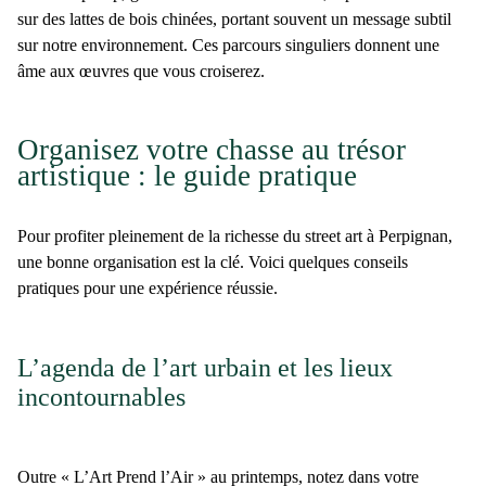
sur des lattes de bois chinées, portant souvent un message subtil
sur notre environnement. Ces parcours singuliers donnent une
âme aux œuvres que vous croiserez.
Organisez votre chasse au trésor
artistique : le guide pratique
Pour profiter pleinement de la richesse du
street art à Perpignan
,
une bonne organisation est la clé. Voici quelques conseils
pratiques pour une expérience réussie.
L’agenda de l’art urbain et les lieux
incontournables
Outre « L’Art Prend l’Air » au printemps, notez dans votre