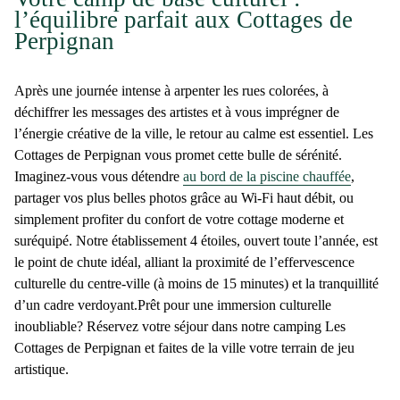
l’équilibre parfait aux Cottages de
Perpignan
Après une journée intense à arpenter les rues colorées, à
déchiffrer les messages des artistes et à vous imprégner de
l’énergie créative de la ville, le retour au calme est essentiel. Les
Cottages de Perpignan
vous promet cette bulle de sérénité.
Imaginez-vous vous détendre
au bord de la
piscine chauffée
,
partager vos plus belles photos grâce au Wi-Fi haut débit, ou
simplement profiter du confort de votre cottage moderne et
suréquipé. Notre établissement 4 étoiles,
ouvert toute l’année
, est
le point de chute idéal, alliant la
proximité
de l’effervescence
culturelle du centre-ville (à moins de 15 minutes) et la
tranquillité
d’un cadre verdoyant.Prêt pour une immersion culturelle
inoubliable? Réservez votre séjour dans notre
camping Les
Cottages de Perpignan
et faites de la ville votre terrain de jeu
artistique.