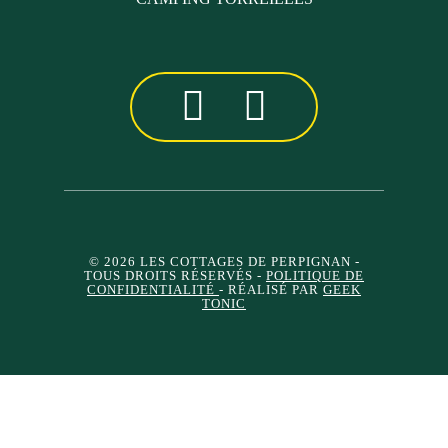
© 2026 LES COTTAGES DE PERPIGNAN
-
TOUS DROITS RÉSERVÉS -
POLITIQUE DE
CONFIDENTIALITÉ
- RÉALISÉ PAR
GEEK
TONIC