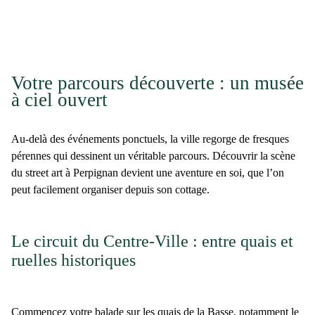
Votre parcours découverte : un musée
à ciel ouvert
Au-delà des événements ponctuels, la ville regorge de
fresques
pérennes qui dessinent un véritable parcours. Découvrir la scène
du
street art à Perpignan
devient une aventure en soi, que l’on
peut facilement organiser depuis son cottage.
Le circuit du Centre-Ville : entre quais et
ruelles historiques
Commencez votre balade sur les
quais de la Basse
, notamment le