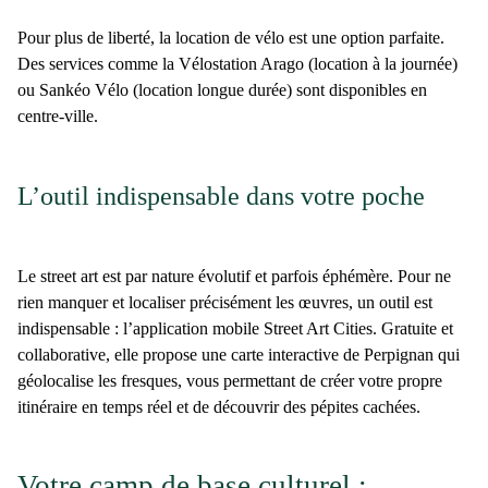
Pour plus de liberté, la
location de vélo
est une option parfaite.
Des services comme la
Vélostation Arago
(location à la journée)
ou
Sankéo Vélo
(location longue durée) sont disponibles en
centre-ville.
L’outil indispensable dans votre poche
Le street art est par nature évolutif et parfois éphémère. Pour ne
rien manquer et localiser précisément les œuvres, un outil est
indispensable :
l’application mobile
Street Art Cities
. Gratuite et
collaborative, elle propose une
carte interactive de Perpignan
qui
géolocalise les fresques, vous permettant de créer votre propre
itinéraire en temps réel et de découvrir des pépites cachées.
Votre camp de base culturel :