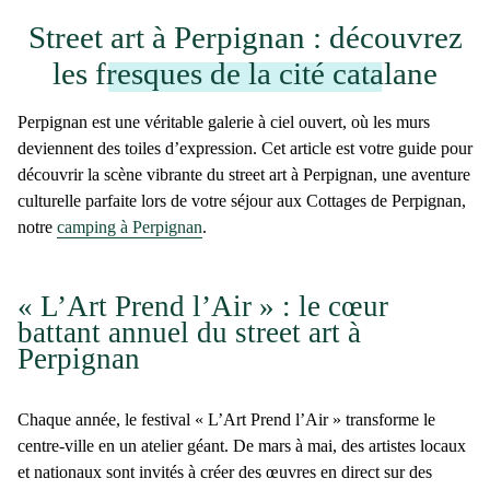
Street art à Perpignan : découvrez
les fresques de la cité catalane
Perpignan
est une véritable
galerie à ciel ouvert
, où les murs
deviennent des toiles d’expression. Cet article est votre guide pour
découvrir la scène vibrante du
street art à Perpignan
, une aventure
culturelle parfaite lors de votre
séjour aux Cottages de Perpignan
,
notre
camping à Perpignan
.
« L’Art Prend l’Air » : le cœur
battant annuel du street art à
Perpignan
Chaque année, le
festival « L’Art Prend l’Air »
transforme le
centre-ville en un atelier géant.
De mars à mai
, des artistes locaux
et nationaux sont invités à créer des
œuvres en direct
sur des