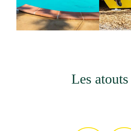
Les atouts