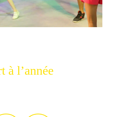
t à l’année