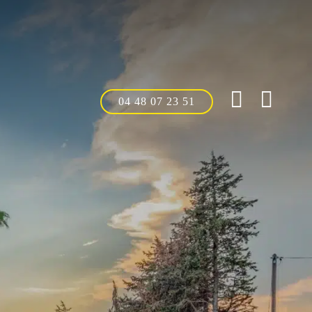
04 48 07 23 51