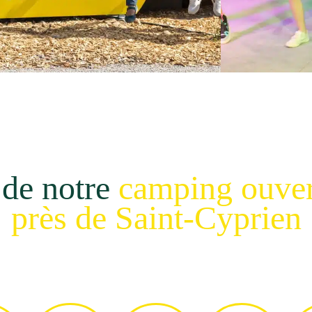
 de notre
camping ouver
près de Saint-Cyprien