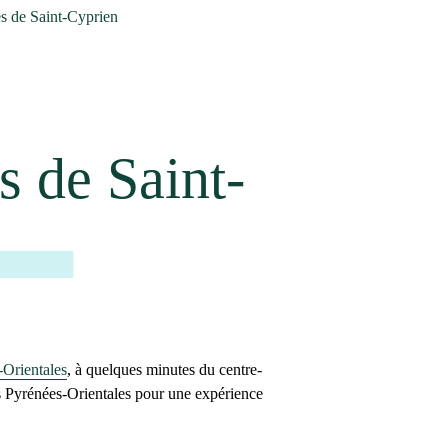
ès de Saint-Cyprien
s de Saint-
Orientales
, à quelques minutes du centre-
les Pyrénées-Orientales pour une expérience