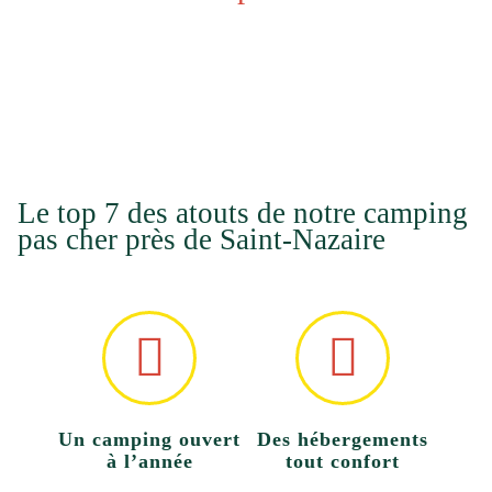
Le top 7 des atouts de notre camping
pas cher près de Saint-Nazaire
Un camping ouvert
Des hébergements
à l’année
tout confort