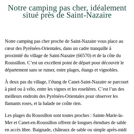
Notre camping pas cher, idéalement
situé près de Saint-Nazaire
Notre
camping pas cher proche de Saint-Nazaire
vous place au
cœur des Pyrénées-Orientales, dans un cadre tranquille à
proximité du village de Saint-Nazaire (66570) et de la côte du
Roussillon. C’est un excellent point de départ pour découvrir le
département sans se ruiner, entre plages, étangs et vignobles.
À deux pas du village, l’étang de Canet-Saint-Nazaire se parcourt
à pied ou à vélo, entre les vignes et les roselières. C’est l’un des
meilleurs endroits des Pyrénées-Orientales pour observer les
flamants roses, et la balade ne coûte rien.
Les
plages du Roussillon
sont toutes proches : Sainte-Marie-la-
Mer et Canet-en-Roussillon offrent de longues étendues de sable
en accès libre. Baignade, châteaux de sable ou simple après-midi