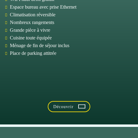
Espace bureau avec prise Ethernet
Climatisation réversible
Nombreux rangements
Grande pièce à vivre
Cuisine toute équipée
Ménage de fin de séjour inclus
Place de parking attitrée
Découvrir