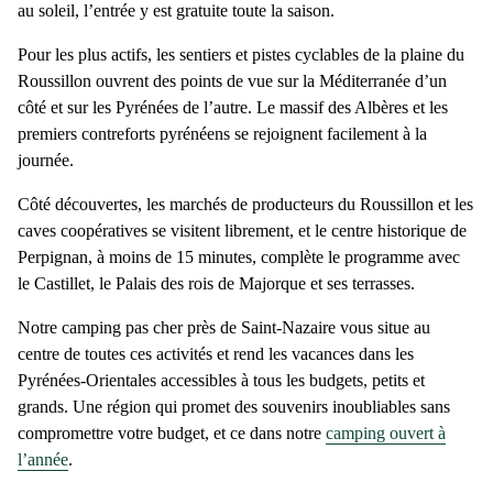
au soleil, l’entrée y est gratuite toute la saison.
Pour les plus actifs, les sentiers et pistes cyclables de la plaine du
Roussillon ouvrent des points de vue sur la Méditerranée d’un
côté et sur les Pyrénées de l’autre. Le massif des Albères et les
premiers contreforts pyrénéens se rejoignent facilement à la
journée.
Côté découvertes, les marchés de producteurs du Roussillon et les
caves coopératives se visitent librement, et le centre historique de
Perpignan, à moins de 15 minutes, complète le programme avec
le Castillet, le Palais des rois de Majorque et ses terrasses.
Notre
camping pas cher près de Saint-Nazaire
vous situe au
centre de toutes ces activités et rend les vacances dans les
Pyrénées-Orientales accessibles à tous les budgets, petits et
grands. Une région qui promet des souvenirs inoubliables sans
compromettre votre budget, et ce dans notre
camping ouvert à
l’année
.