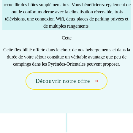
accueillir des hôtes supplémentaires. Vous bénéficierez également de
tout le confort moderne avec la climatisation réversible, trois
télévisions, une connexion Wifi, deux places de parking privées et
de multiples rangements.
Cette
Cette
flexibilité
offerte dans le choix de nos hébergements et dans la
durée de votre séjour constitue un véritable avantage que peu de
campings dans les Pyrénées-Orientales peuvent proposer.
Découvrir notre offre