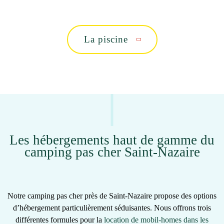
La piscine
Les hébergements haut de gamme du
camping pas cher Saint-Nazaire
Notre
camping pas cher près de Saint-Nazaire
propose des options
d’hébergement particulièrement séduisantes. Nous offrons trois
différentes formules pour la
location de mobil-homes dans les