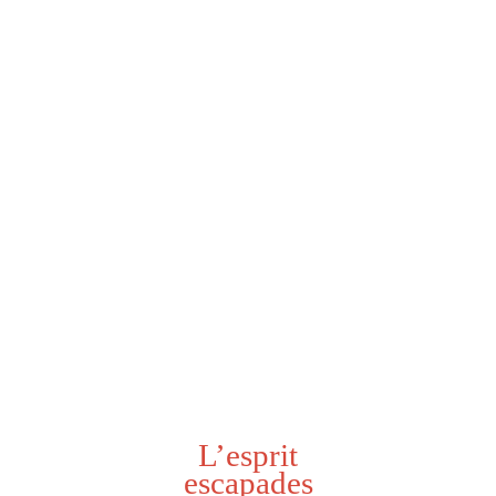
L’esprit
escapades