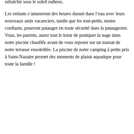
rafraîchir sous le soleil radieux.
Les enfants s’amuseront des heures durant dans l’eau avec leurs
nouveaux amis vacanciers, tandis que les tout-petits, moins
confiants, pourront patauger en toute sécurité dans la pataugeoire.
Vous, les parents, aurez tout le loisir de pratiquer la nage dans
notre piscine chauffée avant de vous reposer sur un transat de
notre terrasse ensoleillée. La piscine de notre
camping à petits prix
à Saint-Nazaire
promet des moments de plaisir aquatique pour
toute la famille !