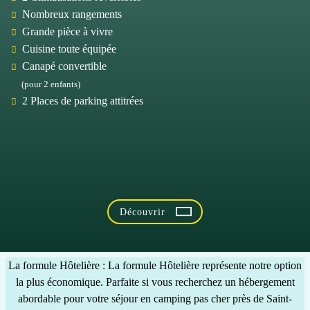
Nombreux rangements
Grande pièce à vivre
Cuisine toute équipée
Canapé convertible
(pour 2 enfants)
2 Places de parking attitrées
Découvrir
La formule Hôtelière
: La formule Hôtelière représente notre
option
la plus économique
. Parfaite si vous recherchez un hébergement
abordable pour votre séjour en
camping pas cher près de Saint-