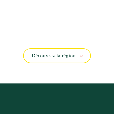
Découvrez la région