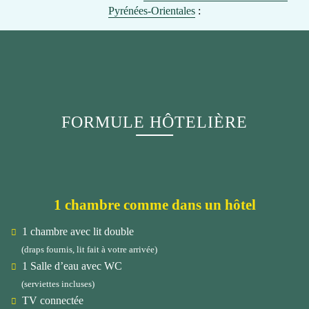
Pyrénées-Orientales
:
FORMULE HÔTELIÈRE
1 chambre comme dans un hôtel
1 chambre avec lit double
(draps fournis, lit fait à votre arrivée)
1 Salle d’eau avec WC
(serviettes incluses)
TV connectée