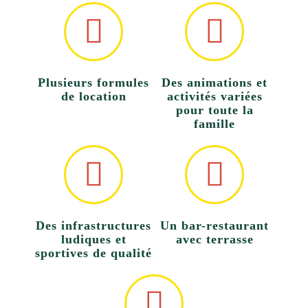
Plusieurs formules
Des animations et
de location
activités variées
pour toute la
famille
Des infrastructures
Un bar-restaurant
ludiques et
avec terrasse
sportives de qualité