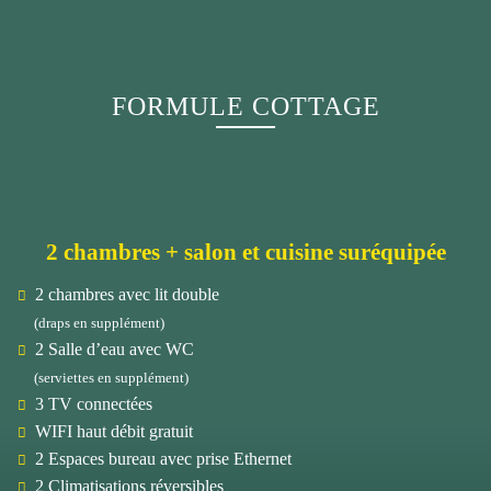
FORMULE COTTAGE
2 chambres + salon et cuisine suréquipée
2 chambres avec lit double
(draps en supplément)
2 Salle d’eau avec WC
(serviettes en supplément)
3 TV connectées
WIFI haut débit gratuit
2 Espaces bureau avec prise Ethernet
2 Climatisations réversibles