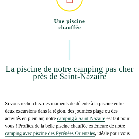
Une piscine
chauffée
La piscine de notre camping pas cher
près de Saint-Nazaire
Si vous recherchez des moments de détente à la piscine entre
deux excursions dans la région, des journées plage ou des
activités en plein air, notre
camping à Saint-Nazaire
est fait pour
vous ! Profitez de la belle piscine chauffée extérieure de notre
camping avec piscine des Pyrénées-Orientales
, idéale pour vous