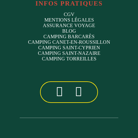
INFOS PRATIQUES
CGV
MENTIONS LÉGALES
ASSURANCE VOYAGE
BLOG
CAMPING BARCARÈS
CAMPING CANET-EN-ROUSSILLON
CAMPING SAINT-CYPRIEN
CAMPING SAINT-NAZAIRE
CAMPING TORREILLES