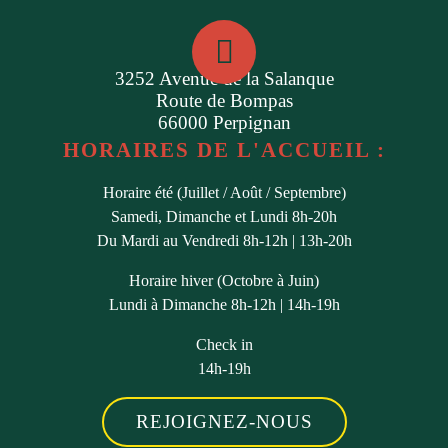
3252 Avenue de la Salanque
Route de Bompas
66000 Perpignan
HORAIRES DE L'ACCUEIL :
Horaire été (Juillet / Août / Septembre)
Samedi, Dimanche et Lundi 8h-20h
Du Mardi au Vendredi 8h-12h | 13h-20h
Horaire hiver (Octobre à Juin)
Lundi à Dimanche 8h-12h | 14h-19h
Check in
14h-19h
REJOIGNEZ-NOUS