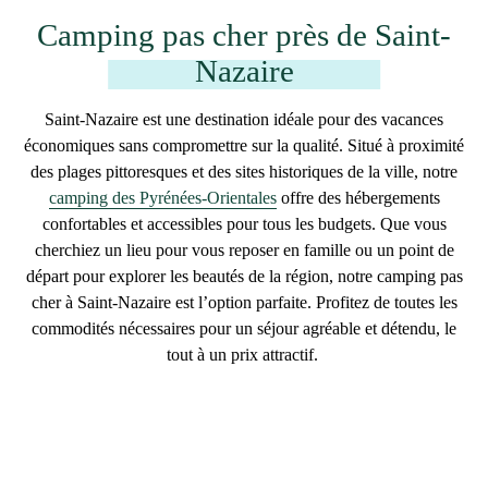
Camping pas cher près de Saint-
Nazaire
Saint-Nazaire
est une destination idéale pour des vacances
économiques sans compromettre sur la qualité. Situé à proximité
des plages pittoresques et des sites historiques de la ville, notre
camping des Pyrénées-Orientales
offre des hébergements
confortables et accessibles pour tous les budgets. Que vous
cherchiez un lieu pour vous reposer en famille ou un point de
départ pour explorer les beautés de la région, notre
camping pas
cher à Saint-Nazaire
est l’option parfaite. Profitez de toutes les
commodités nécessaires pour un séjour agréable et détendu, le
tout à un prix attractif.