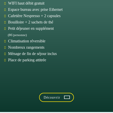
WIFI haut débit gratuit
Espace bureau avec prise Ethernet
Cafetière Nespresso + 2 capsules
Bouilloire + 2 sachets de thé
Petit déjeuner en supplément
(8€/personne)
Climatisation réversible
Nombreux rangements
Ménage de fin de séjour inclus
Place de parking attitrée
Découvrir