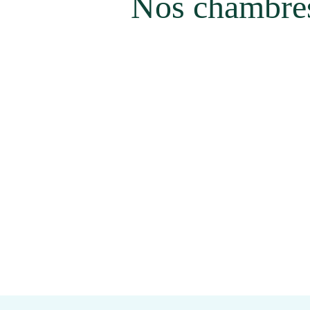
Nos chambres