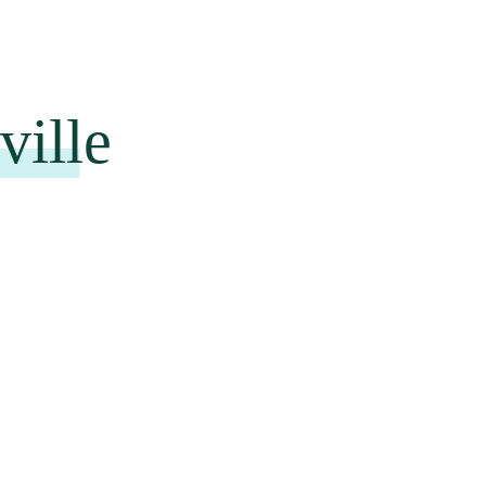
ville