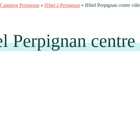
Camping Perpignan
»
Hôtel à Perpignan
»
Hôtel Perpignan centre ville
l Perpignan centre 