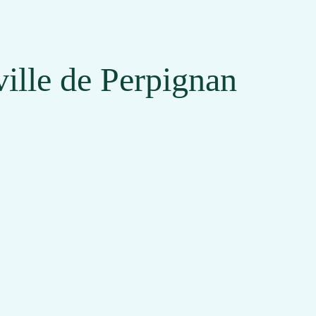
ville de Perpignan