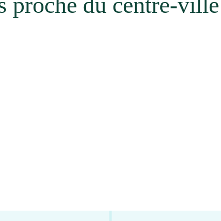
 proche du centre-ville