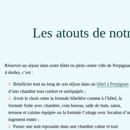
Les atouts de notr
Réserver un séjour dans notre
hôtel en plein centre ville de Perpigna
4 étoiles, c’est :
Bénéficier tout au long de son séjour dans un
hôtel à Perpignan
d’une
chambre tout confort et suréquipée
;
Avoir le choix
entre la formule hôtelière comme à l’hôtel, la
formule Suite avec chambre, coin bureau, salle de bain, salon,
terrasse et cuisine équipée ou la formule Cottage avec location d’u
logement entier ;
Passer une nuit reposante dans une
chambre calme et tout