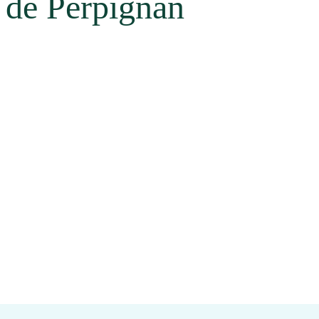
 de Perpignan