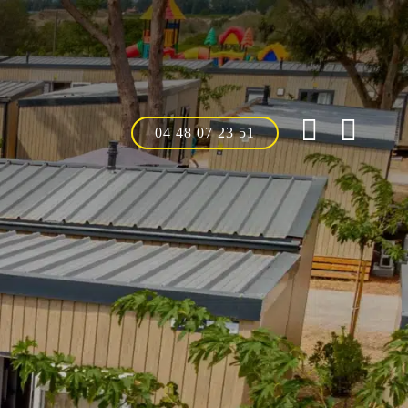
04 48 07 23 51