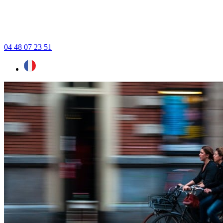
04 48 07 23 51