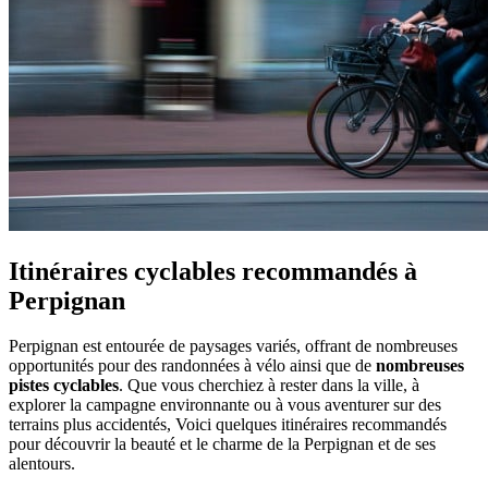
Itinéraires cyclables recommandés à
Perpignan
Perpignan est entourée de paysages variés, offrant de nombreuses
opportunités pour des randonnées à vélo ainsi que de
nombreuses
pistes cyclables
. Que vous cherchiez à rester dans la ville, à
explorer la campagne environnante ou à vous aventurer sur des
terrains plus accidentés, Voici quelques itinéraires recommandés
pour découvrir la beauté et le charme de la Perpignan et de ses
alentours.