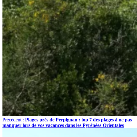
Précédent :
Plages près de Perpignan : top 7 des plages à ne pas
manquer lors de vos vacances dans les Pyrénées-Orientales