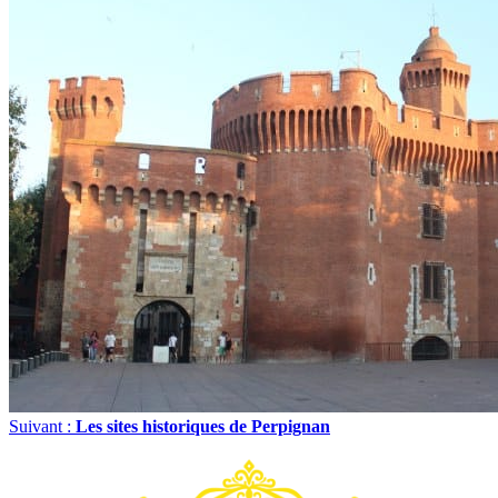
Suivant :
Les sites historiques de Perpignan