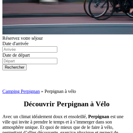
Réservez votre séjour
Date d'arrivée
Date de départ
Camping Perpignan
»
Perpignan à vélo
Découvrir Perpignan à Vélo
Avec un climat idéalement doux et ensoleillé,
Perpignan
est une
ville qui invite à prendre le temps et à s’immerger dans son
atmosphère unique. Et quoi de mieux que de le faire à vélo,
permettant d’allier découverte, exercice physique et respect de