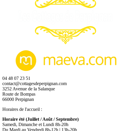
04 48 07 23 51
contact@cottagesdeperpignan.com
3252 Avenue de la Salanque
Route de Bompas
66000 Perpignan
Horaires de l'accueil :
Horaire été (Juillet / Août / Septembre)
Samedi, Dimanche et Lundi 8h-20h
Du Mardi au Vendredi 8h-12h | 13h-20h