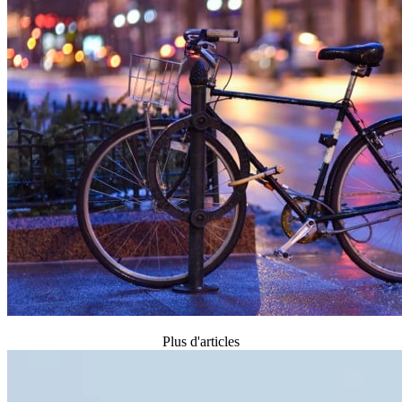
Plus d'articles