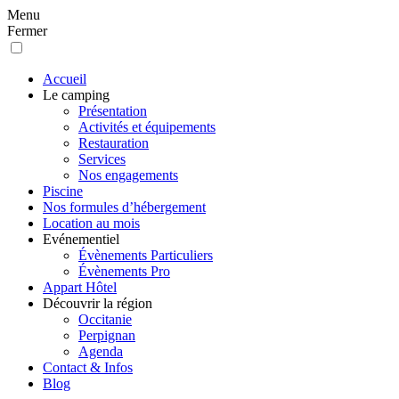
Menu
Fermer
Accueil
Le camping
Présentation
Activités et équipements
Restauration
Services
Nos engagements
Piscine
Nos formules d’hébergement
Location au mois
Evénementiel
Évènements Particuliers
Évènements Pro
Appart Hôtel
Découvrir la région
Occitanie
Perpignan
Agenda
Contact & Infos
Blog