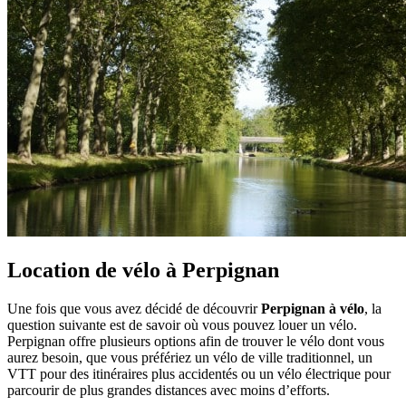
Location de vélo à Perpignan
Une fois que vous avez décidé de découvrir
Perpignan à vélo
, la
question suivante est de savoir où vous pouvez louer un vélo.
Perpignan offre plusieurs options afin de trouver le vélo dont vous
aurez besoin, que vous préfériez un vélo de ville traditionnel, un
VTT pour des itinéraires plus accidentés ou un vélo électrique pour
parcourir de plus grandes distances avec moins d’efforts.