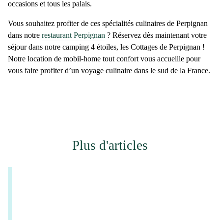
occasions et tous les palais.
Vous souhaitez profiter de ces
spécialités culinaires de Perpignan
dans notre
restaurant Perpignan
? Réservez dès maintenant votre
séjour dans notre
camping 4 étoiles
, les Cottages de Perpignan !
Notre location de mobil-home tout confort vous accueille pour
vous faire profiter d’un voyage culinaire dans le sud de la France.
Plus d'articles