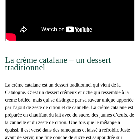
La crème catalane – un dessert
traditionnel
La
crème catalane
est un dessert traditionnel qui vient de la
Catalogne. C’est un dessert crémeux et riche qui ressemble à la
crème brûlée, mais qui se distingue par sa saveur unique apportée
par l’ajout de zeste de citron et de cannelle. La crème catalane est
préparée en chauffant du lait avec du sucre, des jaunes d’œufs, de
la cannelle et du zeste de citron. Une fois que le mélange a
épaissi, il est versé dans des ramequins et laissé à refroidir. Juste
avant de servir, une fine couche de sucre est saupoudrée sur