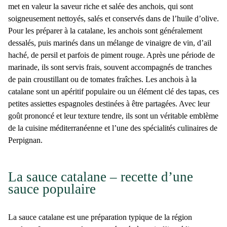
met en valeur la saveur riche et salée des anchois, qui sont
soigneusement nettoyés, salés et conservés dans de l’huile d’olive.
Pour les préparer à la catalane, les anchois sont généralement
dessalés, puis marinés dans un mélange de vinaigre de vin, d’ail
haché, de persil et parfois de piment rouge. Après une période de
marinade, ils sont servis frais, souvent accompagnés de tranches
de pain croustillant ou de tomates fraîches. Les anchois à la
catalane sont un apéritif populaire ou un élément clé des tapas, ces
petites assiettes espagnoles destinées à être partagées. Avec leur
goût prononcé et leur texture tendre, ils sont un véritable emblème
de la cuisine méditerranéenne et l’une des
spécialités culinaires de
Perpignan
.
La sauce catalane – recette d’une
sauce populaire
La
sauce catalane
est une préparation typique de la région