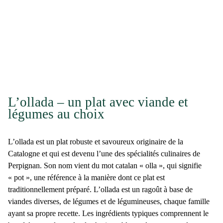
L’ollada – un plat avec viande et
légumes au choix
L’ollada est un plat robuste et savoureux originaire de la
Catalogne et qui est devenu l’une des
spécialités culinaires de
Perpignan
. Son nom vient du mot catalan « olla », qui signifie
« pot », une référence à la manière dont ce plat est
traditionnellement préparé. L’ollada est un
ragoût à base de
viandes
diverses, de
légumes
et de légumineuses, chaque famille
ayant sa propre recette. Les ingrédients typiques comprennent le