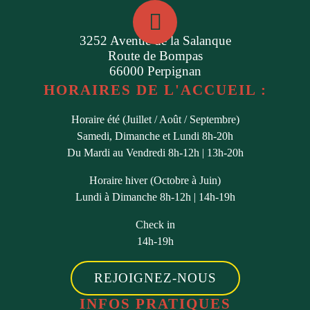
3252 Avenue de la Salanque
Route de Bompas
66000 Perpignan
HORAIRES DE L'ACCUEIL :
Horaire été (Juillet / Août / Septembre)
Samedi, Dimanche et Lundi 8h-20h
Du Mardi au Vendredi 8h-12h | 13h-20h
Horaire hiver (Octobre à Juin)
Lundi à Dimanche 8h-12h | 14h-19h
Check in
14h-19h
REJOIGNEZ-NOUS
INFOS PRATIQUES