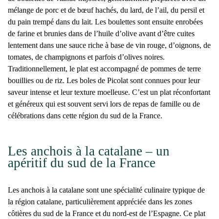
mélange de porc et de bœuf hachés, du lard, de l’ail, du persil et
du pain trempé dans du lait. Les boulettes sont ensuite enrobées
de farine et brunies dans de l’huile d’olive avant d’être cuites
lentement dans une sauce riche à base de vin rouge, d’oignons, de
tomates, de champignons et parfois d’olives noires.
Traditionnellement, le plat est accompagné de pommes de terre
bouillies ou de riz. Les
boles de Picolat
sont connues pour leur
saveur intense et leur texture moelleuse. C’est un plat réconfortant
et généreux qui est souvent servi lors de repas de famille ou de
célébrations dans cette région du sud de la France.
Les anchois à la catalane – un
apéritif du sud de la France
Les
anchois à la catalane
sont une spécialité culinaire typique de
la région catalane, particulièrement appréciée dans les zones
côtières du sud de la France et du nord-est de l’Espagne. Ce plat