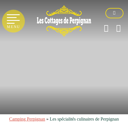
MENU
Camping Perpignan
»
Les spécialités culinaires de Perpignan