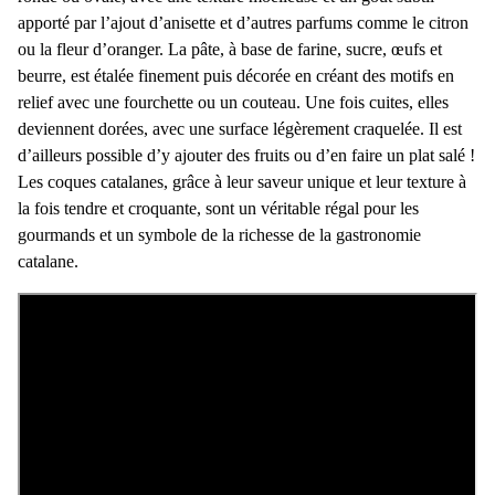
apporté par l’ajout d’anisette et d’autres parfums comme le citron
ou la fleur d’oranger. La pâte, à base de farine, sucre, œufs et
beurre, est étalée finement puis décorée en créant des motifs en
relief avec une fourchette ou un couteau. Une fois cuites, elles
deviennent dorées, avec une surface légèrement craquelée. Il est
d’ailleurs possible d’y ajouter des
fruits
ou d’en faire un
plat salé
!
Les coques catalanes, grâce à leur saveur unique et leur texture à
la fois tendre et croquante, sont un véritable régal pour les
gourmands et un symbole de la richesse de la gastronomie
catalane.