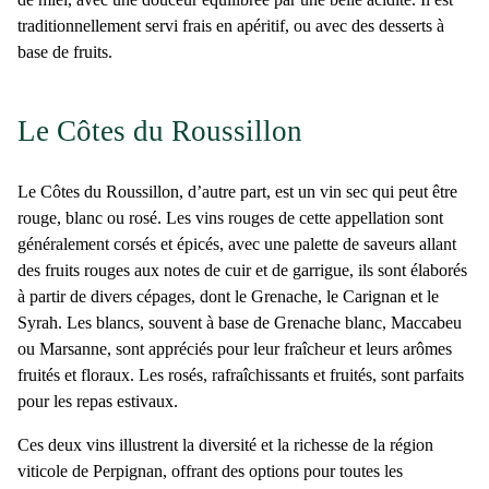
traditionnellement servi frais en apéritif, ou avec des desserts à
base de fruits.
Le Côtes du Roussillon
Le
Côtes du Roussillon
, d’autre part, est un vin sec qui peut être
rouge, blanc ou rosé. Les vins rouges de cette appellation sont
généralement corsés et épicés, avec une palette de saveurs allant
des fruits rouges aux notes de cuir et de garrigue, ils sont élaborés
à partir de divers cépages, dont le Grenache, le Carignan et le
Syrah. Les blancs, souvent à base de Grenache blanc, Maccabeu
ou Marsanne, sont appréciés pour leur fraîcheur et leurs arômes
fruités et floraux. Les rosés, rafraîchissants et fruités, sont parfaits
pour les repas estivaux.
Ces deux vins illustrent la diversité et la richesse de la région
viticole de Perpignan, offrant des options pour toutes les