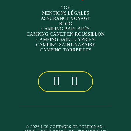
CGV
MENTIONS LÉGALES
ASSURANCE VOYAGE
BLOG
CAMPING BARCARÈS
CAMPING CANET-EN-ROUSSILLON
CAMPING SAINT-CYPRIEN
CAMPING SAINT-NAZAIRE
CAMPING TORREILLES
© 2026 LES COTTAGES DE PERPIGNAN
-