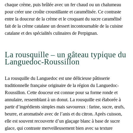
chaque crème, puis brûlée avec un fer chaud ou un chalumeau
pour créer une croûte croustillante et caramélisée. Ce contraste
entre la douceur de la crème et le croquant du sucre caramélisé
fait de la crème catalane un dessert incontournable de la cuisine
catalane et des
spécialités culinaires de Perpignan
.
La rousquille – un gâteau typique du
Languedoc-Roussillon
La
rousquille du Languedoc
est une délicieuse pâtisserie
traditionnelle française originaire de la région du
Languedoc-
Roussillon
. Cette douceur est connue pour sa forme ronde et
annulaire, ressemblant à un donut. La rousquille est élaborée à
partir d’ingrédients simples mais savoureux : farine, sucre, œufs,
beurre, et aromatisée avec de l’anis et du citron. Après cuisson,
elle est souvent recouverte d’un glaçage blanc à base de sucre
glace, qui contraste merveilleusement bien avec sa texture